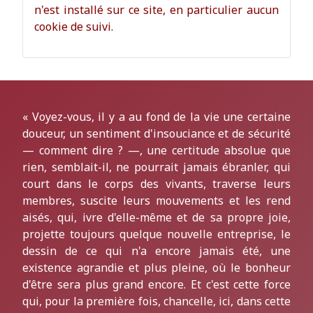
n'est installé sur ce site, en particulier aucun
cookie de suivi.
« Voyez-vous, il y a au fond de la vie une certaine
douceur, un sentiment d'insouciance et de sécurité
— comment dire ? —, une certitude absolue que
rien, semblait-il, ne pourrait jamais ébranler, qui
court dans le corps des vivants, traverse leurs
membres, suscite leurs mouvements et les rend
aisés, qui, ivre d'elle-même et de sa propre joie,
projette toujours quelque nouvelle entreprise, le
dessin de ce qui n'a encore jamais été, une
existence agrandie et plus pleine, où le bonheur
d'être sera plus grand encore. Et c'est cette force
qui, pour la première fois, chancelle, ici, dans cette