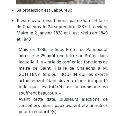
Sa profession est Laboureur.
Il est élu au conseil municipal de Saint Hilaire
de Chaléons le 24 septembre 1837. Il devient
Maire le 2 janvier 1838 et il est réélu en 1840
et 1843.
Mais en 1846, le Sous-Préfet de Paimboeuf
adresse le 25 août une lettre au Préfet dans
laquelle il le « prie de confier les fonctions de
maire de Saint Hilaire de Chaléons à M.
GUITTENY, le sieur BOUTIN qui les exerce
actuellement étant devenu d’une incapacité
telle que les intérêts de la commune en
souffrent beaucoup. »
Avant cette date, plusieurs élections de
conseillers municipaux avaient été annulées
pour irrégularité(s).