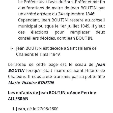
Le Préfet suivit l’avis du Sous-Préfet et mit fin
aux fonctions de maire de Jean BOUTIN par
un arrêté en date du 24 septembre 1846.
Cependant, Jean BOUTIN restera au conseil
municipal puisque le 1er juillet 1849, il y eut
des élections pour remplacer deux
conseillers décédés, dont Jean BOUTIN.
Jean BOUTIN est décédé à Saint Hilaire de
Chaléons le 1 mai 1849.
Le sceau de cette page est le sceau de
Jean
BOUTIN
lorsqu’il était maire de Saint Hilaire de
Chaléons. Il nous a été transmis par sa petite fille
Marie Victoire BOUTIN
.
Les enfants de Jean BOUTIN x Anne Perrine
ALLEBRAN
Jean
, né le 27/08/1800