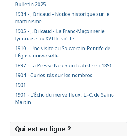
Bulletin 2025
1934 - J Bricaud - Notice historique sur le
martinisme
1905 - J. Bricaud - La Franc-Maçonnerie
lyonnaise au XVIIIe siècle
1910 - Une visite au Souverain-Pontife de
l'Église universelle
1897 - La Presse Néo Spiritualiste en 1896
1904 - Curiosités sur les nombres
1901
1901 - L'Écho du merveilleux : L.-C. de Saint-
Martin
Qui est en ligne ?