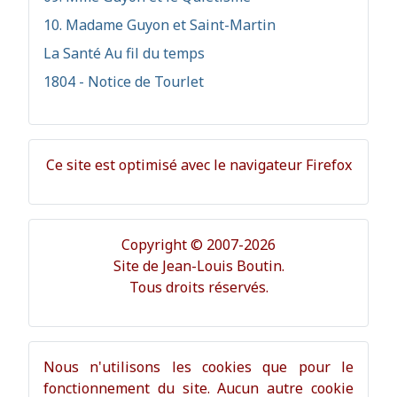
10. Madame Guyon et Saint-Martin
La Santé Au fil du temps
1804 - Notice de Tourlet
Ce site est optimisé avec le navigateur Firefox
Copyright © 2007-2026
Site de Jean-Louis Boutin.
Tous droits réservés.
Nous n'utilisons les cookies que pour le
fonctionnement du site. Aucun autre cookie