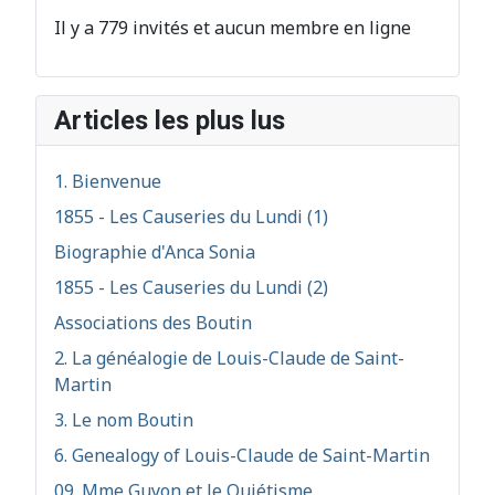
Il y a 779 invités et aucun membre en ligne
Articles les plus lus
1. Bienvenue
1855 - Les Causeries du Lundi (1)
Biographie d'Anca Sonia
1855 - Les Causeries du Lundi (2)
Associations des Boutin
2. La généalogie de Louis-Claude de Saint-
Martin
3. Le nom Boutin
6. Genealogy of Louis-Claude de Saint-Martin
09. Mme Guyon et le Quiétisme