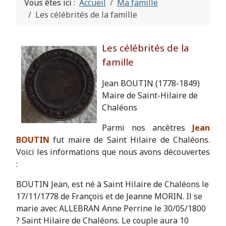
Vous êtes ici :
Accueil
Ma famille
Les célébrités de la famille
Les célébrités de la
famille
Jean BOUTIN (1778-1849)
Maire de Saint-Hilaire de
Chaléons
Parmi nos ancêtres
Jean
BOUTIN
fut maire de Saint Hilaire de Chaléons.
Voici les informations que nous avons découvertes
:
BOUTIN Jean, est né à Saint Hilaire de Chaléons le
17/11/1778 de François et de Jeanne MORIN. Il se
marie avec ALLEBRAN Anne Perrine le 30/05/1800
? Saint Hilaire de Chaléons. Le couple aura 10