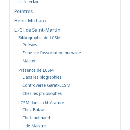
Liste éclair
Peintres
Henri Michaux
L.-Cl. de Saint-Martin
Bibliographie de LCSM
Poésies
Eclair sur l'association humaine
Matter
Présence de LCSM
Dans les biographies
Controverse Garat-LCSM
Chez les philosophes
LCSM dans la littérature
Chez Balzac
Chateaubriand
J. de Maistre