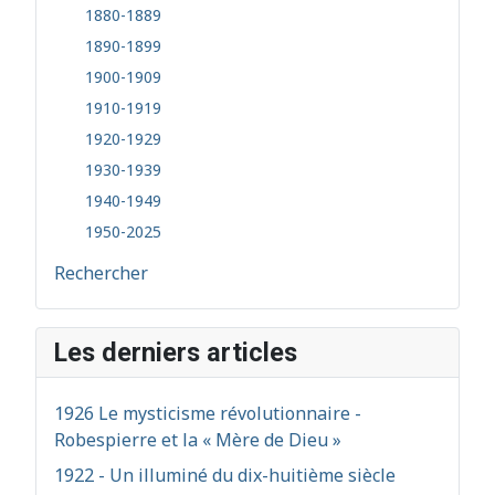
1880-1889
1890-1899
1900-1909
1910-1919
1920-1929
1930-1939
1940-1949
1950-2025
Rechercher
Les derniers articles
1926 Le mysticisme révolutionnaire -
Robespierre et la « Mère de Dieu »
1922 - Un illuminé du dix-huitième siècle