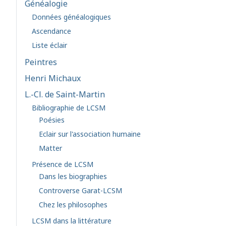
Généalogie
Données généalogiques
Ascendance
Liste éclair
Peintres
Henri Michaux
L.-Cl. de Saint-Martin
Bibliographie de LCSM
Poésies
Eclair sur l'association humaine
Matter
Présence de LCSM
Dans les biographies
Controverse Garat-LCSM
Chez les philosophes
LCSM dans la littérature