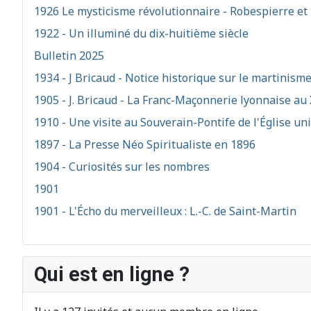
1926 Le mysticisme révolutionnaire - Robespierre et 
1922 - Un illuminé du dix-huitième siècle
Bulletin 2025
1934 - J Bricaud - Notice historique sur le martinism
1905 - J. Bricaud - La Franc-Maçonnerie lyonnaise au 
1910 - Une visite au Souverain-Pontife de l'Église un
1897 - La Presse Néo Spiritualiste en 1896
1904 - Curiosités sur les nombres
1901
1901 - L'Écho du merveilleux : L.-C. de Saint-Martin
Qui est en ligne ?