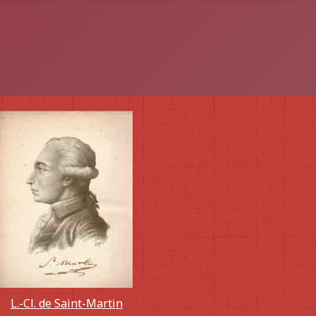
L.-Cl. de Saint-Martin