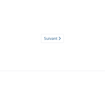
Suivant