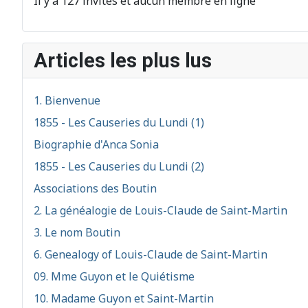
Il y a 127 invités et aucun membre en ligne
Articles les plus lus
1. Bienvenue
1855 - Les Causeries du Lundi (1)
Biographie d'Anca Sonia
1855 - Les Causeries du Lundi (2)
Associations des Boutin
2. La généalogie de Louis-Claude de Saint-Martin
3. Le nom Boutin
6. Genealogy of Louis-Claude de Saint-Martin
09. Mme Guyon et le Quiétisme
10. Madame Guyon et Saint-Martin