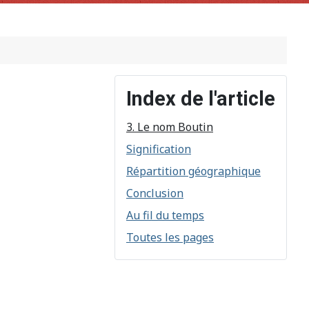
Index de l'article
3. Le nom Boutin
Signification
Répartition géographique
Conclusion
Au fil du temps
Toutes les pages