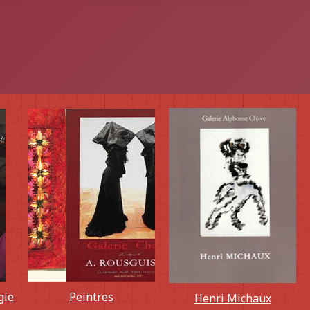
gie
Peintres
Henri Michaux