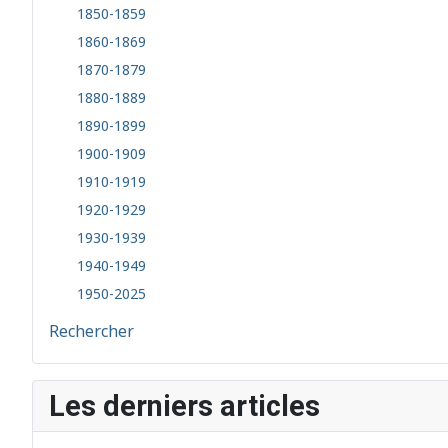
1850-1859
1860-1869
1870-1879
1880-1889
1890-1899
1900-1909
1910-1919
1920-1929
1930-1939
1940-1949
1950-2025
Rechercher
Les derniers articles