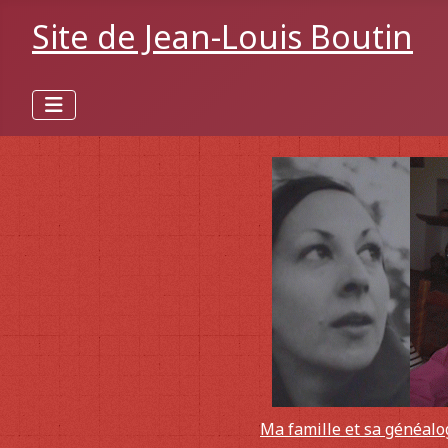
Site de Jean-Louis Boutin
Ma famille et sa généalo