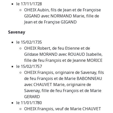
le 17/11/1728
OHEIX Aubin, fils de Jean et de Françoise
GIGAND avec NORMAND Marie, fille de
Jean et de Françise GIGAND
Savenay
le 15/02/1735
OHEIX Robert, de feu Etienne et de
Gildase MORAND avec ROUAUD Isabelle,
fille de feu François et de Jeanne MORICE
le 15/02/1757
OHEIX François, originaire de Savenay, fils
de feu François et de Marie BABONNEAU
avec CHAUVET Marie, originaire de
Savenay, fille de feu François et de Marie
GERARD
le 11/01/1780
OHEIX François, veuf de Marie CHAUVET