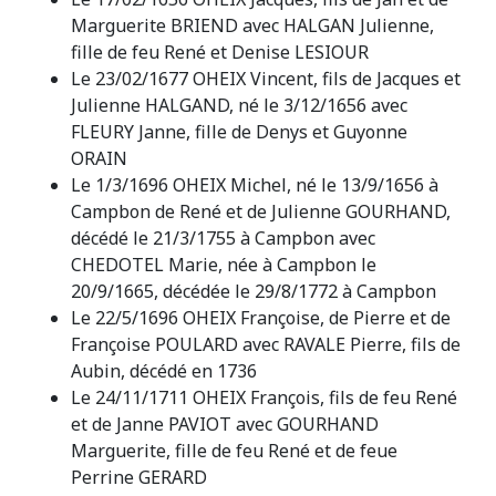
Marguerite BRIEND avec HALGAN Julienne,
fille de feu René et Denise LESIOUR
Le 23/02/1677 OHEIX Vincent, fils de Jacques et
Julienne HALGAND, né le 3/12/1656 avec
FLEURY Janne, fille de Denys et Guyonne
ORAIN
Le 1/3/1696 OHEIX Michel, né le 13/9/1656 à
Campbon de René et de Julienne GOURHAND,
décédé le 21/3/1755 à Campbon avec
CHEDOTEL Marie, née à Campbon le
20/9/1665, décédée le 29/8/1772 à Campbon
Le 22/5/1696 OHEIX Françoise, de Pierre et de
Françoise POULARD avec RAVALE Pierre, fils de
Aubin, décédé en 1736
Le 24/11/1711 OHEIX François, fils de feu René
et de Janne PAVIOT avec GOURHAND
Marguerite, fille de feu René et de feue
Perrine GERARD