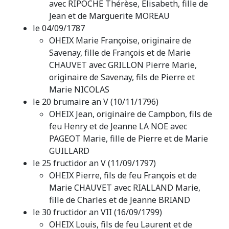
avec RIPOCHE Thérèse, Elisabeth, fille de
Jean et de Marguerite MOREAU
le 04/09/1787
OHEIX Marie Françoise, originaire de
Savenay, fille de François et de Marie
CHAUVET avec GRILLON Pierre Marie,
originaire de Savenay, fils de Pierre et
Marie NICOLAS
le 20 brumaire an V (10/11/1796)
OHEIX Jean, originaire de Campbon, fils de
feu Henry et de Jeanne LA NOE avec
PAGEOT Marie, fille de Pierre et de Marie
GUILLARD
le 25 fructidor an V (11/09/1797)
OHEIX Pierre, fils de feu François et de
Marie CHAUVET avec RIALLAND Marie,
fille de Charles et de Jeanne BRIAND
le 30 fructidor an VII (16/09/1799)
OHEIX Louis, fils de feu Laurent et de