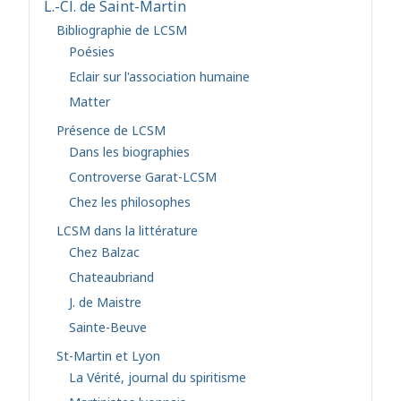
L.-Cl. de Saint-Martin
Bibliographie de LCSM
Poésies
Eclair sur l'association humaine
Matter
Présence de LCSM
Dans les biographies
Controverse Garat-LCSM
Chez les philosophes
LCSM dans la littérature
Chez Balzac
Chateaubriand
J. de Maistre
Sainte-Beuve
St-Martin et Lyon
La Vérité, journal du spiritisme