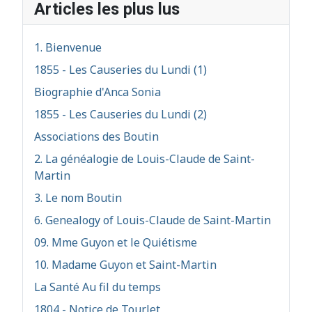
Articles les plus lus
1. Bienvenue
1855 - Les Causeries du Lundi (1)
Biographie d'Anca Sonia
1855 - Les Causeries du Lundi (2)
Associations des Boutin
2. La généalogie de Louis-Claude de Saint-
Martin
3. Le nom Boutin
6. Genealogy of Louis-Claude de Saint-Martin
09. Mme Guyon et le Quiétisme
10. Madame Guyon et Saint-Martin
La Santé Au fil du temps
1804 - Notice de Tourlet