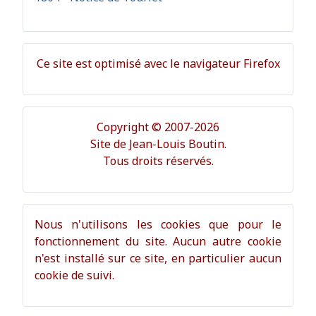
Ce site est optimisé avec le navigateur Firefox
Copyright © 2007-2026
Site de Jean-Louis Boutin.
Tous droits réservés.
Nous n'utilisons les cookies que pour le
fonctionnement du site. Aucun autre cookie
n'est installé sur ce site, en particulier aucun
cookie de suivi.