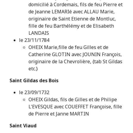
domicilié à Cordemais, fils de feu Pierre et
de Jeanne LEMARIé avec ALLAU Marie,
originaire de Saint Etienne de Montluc,
fille de feu Barthélémy et de Elisabeth
LANDAIS
le 23/11/1784
OHEIX Marie,fille de feu Gilles et de
Catherine GLOTIN avec JOUNIN François,
originaire de la Chevrolière, {tab St Gildas
etc.}
Saint Gildas des Bois
le 23/09/1732
OHEIX Gildas, fils de Gilles et de Philipe
L'EVESQUE avec COUEFFET Françoise, fille
de Pierre et Janne MARTIN
Saint Viaud