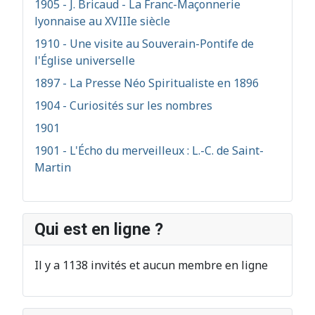
1905 - J. Bricaud - La Franc-Maçonnerie
lyonnaise au XVIIIe siècle
1910 - Une visite au Souverain-Pontife de
l'Église universelle
1897 - La Presse Néo Spiritualiste en 1896
1904 - Curiosités sur les nombres
1901
1901 - L'Écho du merveilleux : L.-C. de Saint-
Martin
Qui est en ligne ?
Il y a 1138 invités et aucun membre en ligne