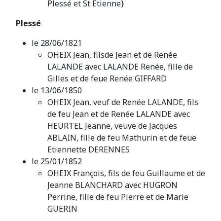
Plessé et St Etienne}
Plessé
le 28/06/1821
OHEIX Jean, filsde Jean et de Renée
LALANDE avec LALANDE Renée, fille de
Gilles et de feue Renée GIFFARD
le 13/06/1850
OHEIX Jean, veuf de Renée LALANDE, fils
de feu Jean et de Renée LALANDE avec
HEURTEL Jeanne, veuve de Jacques
ABLAIN, fille de feu Mathurin et de feue
Etiennette DERENNES
le 25/01/1852
OHEIX François, fils de feu Guillaume et de
Jeanne BLANCHARD avec HUGRON
Perrine, fille de feu Pierre et de Marie
GUERIN