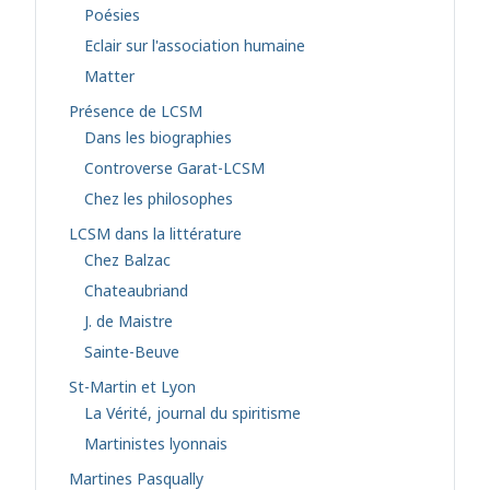
Poésies
Eclair sur l'association humaine
Matter
Présence de LCSM
Dans les biographies
Controverse Garat-LCSM
Chez les philosophes
LCSM dans la littérature
Chez Balzac
Chateaubriand
J. de Maistre
Sainte-Beuve
St-Martin et Lyon
La Vérité, journal du spiritisme
Martinistes lyonnais
Martines Pasqually