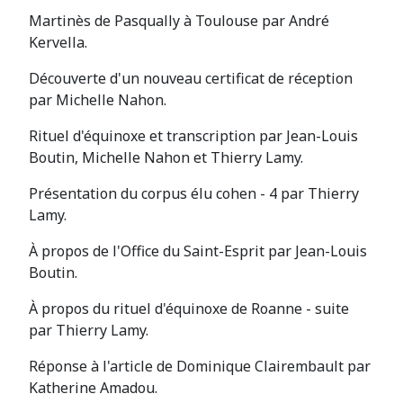
Martinès de Pasqually à Toulouse par André
Kervella.
Découverte d'un nouveau certificat de réception
par Michelle Nahon.
Rituel d'équinoxe et transcription par Jean-Louis
Boutin, Michelle Nahon et Thierry Lamy.
Présentation du corpus élu cohen - 4 par Thierry
Lamy.
À propos de l'Office du Saint-Esprit par Jean-Louis
Boutin.
À propos du rituel d'équinoxe de Roanne - suite
par Thierry Lamy.
Réponse à l'article de Dominique Clairembault par
Katherine Amadou.