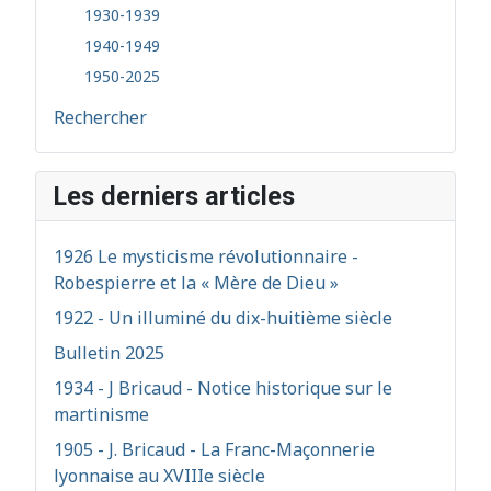
1930-1939
1940-1949
1950-2025
Rechercher
Les derniers articles
1926 Le mysticisme révolutionnaire -
Robespierre et la « Mère de Dieu »
1922 - Un illuminé du dix-huitième siècle
Bulletin 2025
1934 - J Bricaud - Notice historique sur le
martinisme
1905 - J. Bricaud - La Franc-Maçonnerie
lyonnaise au XVIIIe siècle