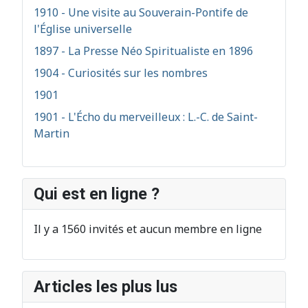
1910 - Une visite au Souverain-Pontife de
l'Église universelle
1897 - La Presse Néo Spiritualiste en 1896
1904 - Curiosités sur les nombres
1901
1901 - L'Écho du merveilleux : L.-C. de Saint-
Martin
Qui est en ligne ?
Il y a 1560 invités et aucun membre en ligne
Articles les plus lus