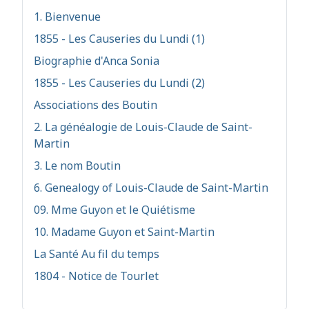
1. Bienvenue
1855 - Les Causeries du Lundi (1)
Biographie d'Anca Sonia
1855 - Les Causeries du Lundi (2)
Associations des Boutin
2. La généalogie de Louis-Claude de Saint-
Martin
3. Le nom Boutin
6. Genealogy of Louis-Claude de Saint-Martin
09. Mme Guyon et le Quiétisme
10. Madame Guyon et Saint-Martin
La Santé Au fil du temps
1804 - Notice de Tourlet