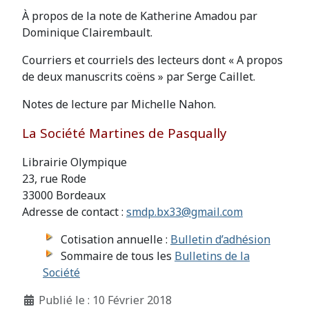
À propos de la note de Katherine Amadou par
Dominique Clairembault.
Courriers et courriels des lecteurs dont « A propos
de deux manuscrits coëns » par Serge Caillet.
Notes de lecture par Michelle Nahon.
La Société Martines de Pasqually
Librairie Olympique
23, rue Rode
33000 Bordeaux
Adresse de contact :
smdp.bx33@gmail.com
Cotisation annuelle :
Bulletin d’adhésion
Sommaire de tous les
Bulletins de la
Société
Détails
Publié le : 10 Février 2018