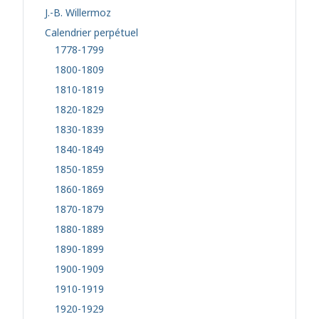
J.-B. Willermoz
Calendrier perpétuel
1778-1799
1800-1809
1810-1819
1820-1829
1830-1839
1840-1849
1850-1859
1860-1869
1870-1879
1880-1889
1890-1899
1900-1909
1910-1919
1920-1929