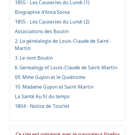
1855 - Les Causeries du Lundi (1)
Biographie d'Anca Sonia
1855 - Les Causeries du Lundi (2)
Associations des Boutin
2. La généalogie de Louis-Claude de Saint-
Martin
3. Le nom Boutin
6. Genealogy of Louis-Claude de Saint-Martin
09. Mme Guyon et le Quiétisme
10. Madame Guyon et Saint-Martin
La Santé Au fil du temps
1804 - Notice de Tourlet
Ce site est optimisé avec le navigateur Firefox