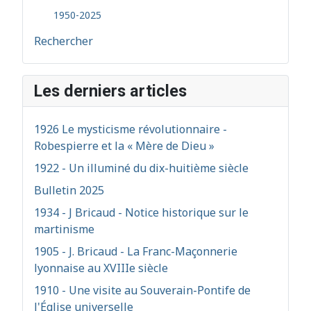
1950-2025
Rechercher
Les derniers articles
1926 Le mysticisme révolutionnaire -
Robespierre et la « Mère de Dieu »
1922 - Un illuminé du dix-huitième siècle
Bulletin 2025
1934 - J Bricaud - Notice historique sur le
martinisme
1905 - J. Bricaud - La Franc-Maçonnerie
lyonnaise au XVIIIe siècle
1910 - Une visite au Souverain-Pontife de
l'Église universelle