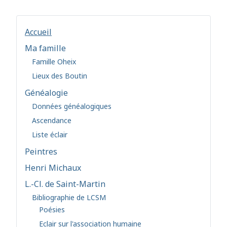
Accueil
Ma famille
Famille Oheix
Lieux des Boutin
Généalogie
Données généalogiques
Ascendance
Liste éclair
Peintres
Henri Michaux
L.-Cl. de Saint-Martin
Bibliographie de LCSM
Poésies
Eclair sur l'association humaine