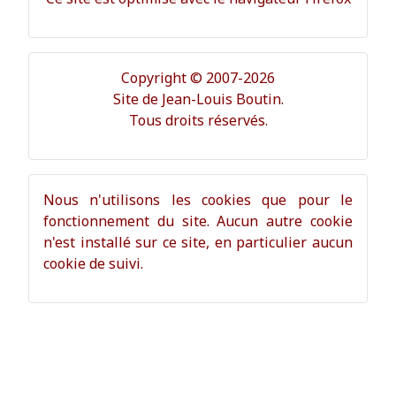
Copyright © 2007-2026
Site de Jean-Louis Boutin.
Tous droits réservés.
Nous n'utilisons les cookies que pour le
fonctionnement du site. Aucun autre cookie
n'est installé sur ce site, en particulier aucun
cookie de suivi.