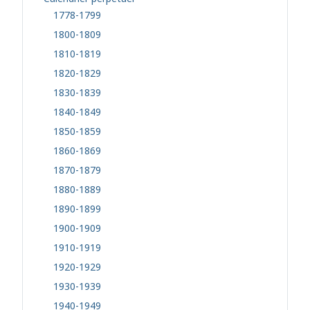
1778-1799
1800-1809
1810-1819
1820-1829
1830-1839
1840-1849
1850-1859
1860-1869
1870-1879
1880-1889
1890-1899
1900-1909
1910-1919
1920-1929
1930-1939
1940-1949