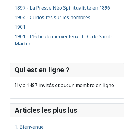
1897 - La Presse Néo Spiritualiste en 1896
1904 - Curiosités sur les nombres
1901
1901 - L'Écho du merveilleux : L.-C. de Saint-
Martin
Qui est en ligne ?
Il y a 1487 invités et aucun membre en ligne
Articles les plus lus
1. Bienvenue