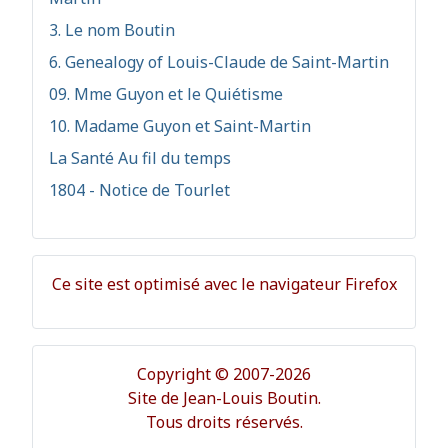
3. Le nom Boutin
6. Genealogy of Louis-Claude de Saint-Martin
09. Mme Guyon et le Quiétisme
10. Madame Guyon et Saint-Martin
La Santé Au fil du temps
1804 - Notice de Tourlet
Ce site est optimisé avec le navigateur Firefox
Copyright © 2007-2026
Site de Jean-Louis Boutin.
Tous droits réservés.