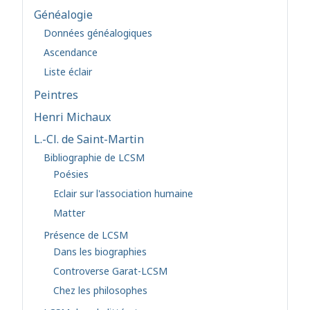
Généalogie
Données généalogiques
Ascendance
Liste éclair
Peintres
Henri Michaux
L.-Cl. de Saint-Martin
Bibliographie de LCSM
Poésies
Eclair sur l'association humaine
Matter
Présence de LCSM
Dans les biographies
Controverse Garat-LCSM
Chez les philosophes