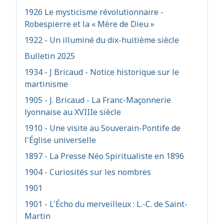
1926 Le mysticisme révolutionnaire -
Robespierre et la « Mère de Dieu »
1922 - Un illuminé du dix-huitième siècle
Bulletin 2025
1934 - J Bricaud - Notice historique sur le
martinisme
1905 - J. Bricaud - La Franc-Maçonnerie
lyonnaise au XVIIIe siècle
1910 - Une visite au Souverain-Pontife de
l'Église universelle
1897 - La Presse Néo Spiritualiste en 1896
1904 - Curiosités sur les nombres
1901
1901 - L'Écho du merveilleux : L.-C. de Saint-
Martin