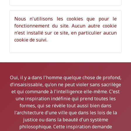
Nous n'utilisons les cookies que pour le
fonctionnement du site. Aucun autre cookie
n'est installé sur ce site, en particulier aucun
cookie de suivi.
Oui, il y a dans l'homme quelque chose de profond,
d’insaisissable, qu'on ne peut violer sans sacrilège
et qui commande à l'intelligence elle-même. C'est
une inspiration indéfinie qui prend toutes les
formes, qui se révèle tout aussi bien dans
l'architecture d'une ville que dans les lois de la
justice ou dans la beauté d'un système
philosophique. Cette inspiration demande