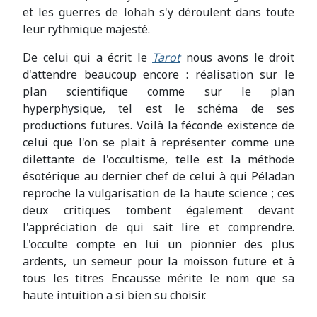
et les guerres de Iohah s'y déroulent dans toute
leur rythmique majesté.
De celui qui a écrit le
Tarot
nous avons le droit
d'attendre beaucoup encore : réalisation sur le
plan scientifique comme sur le plan
hyperphysique, tel est le schéma de ses
productions futures. Voilà la féconde existence de
celui que l'on se plait à représenter comme une
dilettante de l'occultisme, telle est la méthode
ésotérique au dernier chef de celui à qui Péladan
reproche la vulgarisation de la haute science ; ces
deux critiques tombent également devant
l'appréciation de qui sait lire et comprendre.
L'occulte compte en lui un pionnier des plus
ardents, un semeur pour la moisson future et à
tous les titres Encausse mérite le nom que sa
haute intuition a si bien su choisir.