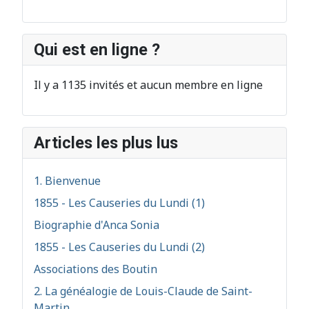
Qui est en ligne ?
Il y a 1135 invités et aucun membre en ligne
Articles les plus lus
1. Bienvenue
1855 - Les Causeries du Lundi (1)
Biographie d'Anca Sonia
1855 - Les Causeries du Lundi (2)
Associations des Boutin
2. La généalogie de Louis-Claude de Saint-
Martin