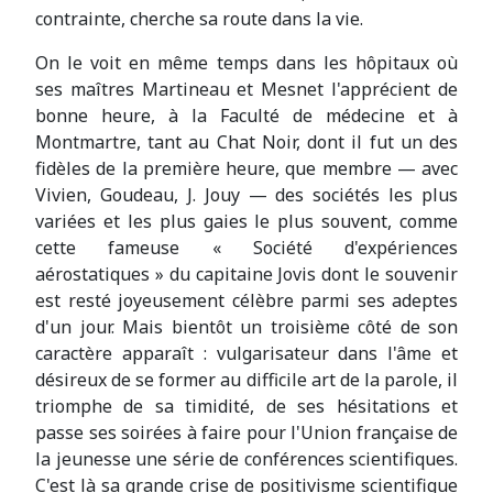
contrainte, cherche sa route dans la vie.
On le voit en même temps dans les hôpitaux où
ses maîtres Martineau et Mesnet l'apprécient de
bonne heure, à la Faculté de médecine et à
Montmartre, tant au Chat Noir, dont il fut un des
fidèles de la première heure, que membre — avec
Vivien, Goudeau, J. Jouy — des sociétés les plus
variées et les plus gaies le plus souvent, comme
cette fameuse « Société d'expériences
aérostatiques » du capitaine Jovis dont le souvenir
est resté joyeusement célèbre parmi ses adeptes
d'un jour. Mais bientôt un troisième côté de son
caractère apparaît : vulgarisateur dans l'âme et
désireux de se former au difficile art de la parole, il
triomphe de sa timidité, de ses hésitations et
passe ses soirées à faire pour l'Union française de
la jeunesse une série de conférences scientifiques.
C'est là sa grande crise de positivisme scientifique