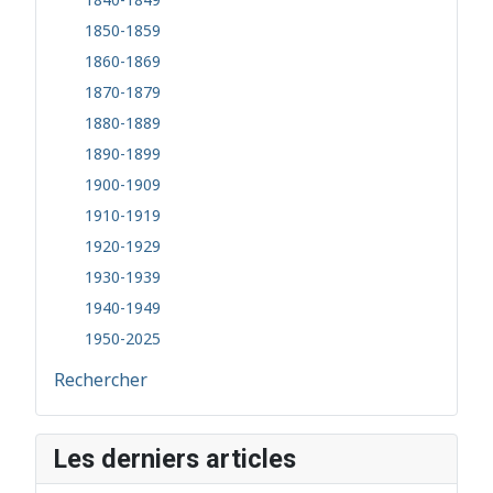
1850-1859
1860-1869
1870-1879
1880-1889
1890-1899
1900-1909
1910-1919
1920-1929
1930-1939
1940-1949
1950-2025
Rechercher
Les derniers articles