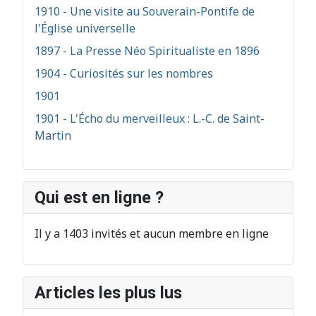
1910 - Une visite au Souverain-Pontife de
l'Église universelle
1897 - La Presse Néo Spiritualiste en 1896
1904 - Curiosités sur les nombres
1901
1901 - L'Écho du merveilleux : L.-C. de Saint-
Martin
Qui est en ligne ?
Il y a 1403 invités et aucun membre en ligne
Articles les plus lus