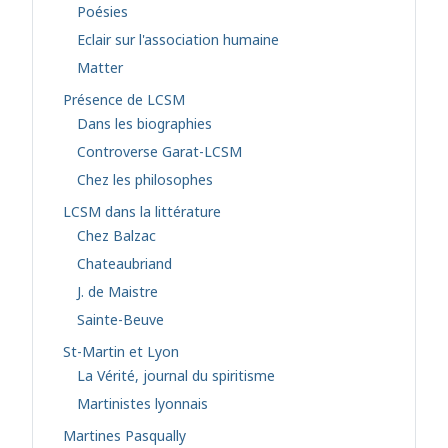
Poésies
Eclair sur l'association humaine
Matter
Présence de LCSM
Dans les biographies
Controverse Garat-LCSM
Chez les philosophes
LCSM dans la littérature
Chez Balzac
Chateaubriand
J. de Maistre
Sainte-Beuve
St-Martin et Lyon
La Vérité, journal du spiritisme
Martinistes lyonnais
Martines Pasqually