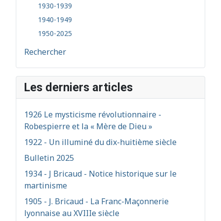
1930-1939
1940-1949
1950-2025
Rechercher
Les derniers articles
1926 Le mysticisme révolutionnaire -
Robespierre et la « Mère de Dieu »
1922 - Un illuminé du dix-huitième siècle
Bulletin 2025
1934 - J Bricaud - Notice historique sur le
martinisme
1905 - J. Bricaud - La Franc-Maçonnerie
lyonnaise au XVIIIe siècle