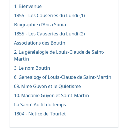
1. Bienvenue
1855 - Les Causeries du Lundi (1)
Biographie d'Anca Sonia
1855 - Les Causeries du Lundi (2)
Associations des Boutin
2. La généalogie de Louis-Claude de Saint-
Martin
3. Le nom Boutin
6. Genealogy of Louis-Claude de Saint-Martin
09. Mme Guyon et le Quiétisme
10. Madame Guyon et Saint-Martin
La Santé Au fil du temps
1804 - Notice de Tourlet