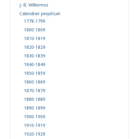
J.-B. Willermoz
Calendrier perpétuel
1778-1799
1800-1809
1810-1819
1820-1829
1830-1839
1840-1849
1850-1859
1860-1869
1870-1879
1880-1889
1890-1899
1900-1909
1910-1919
1920-1929