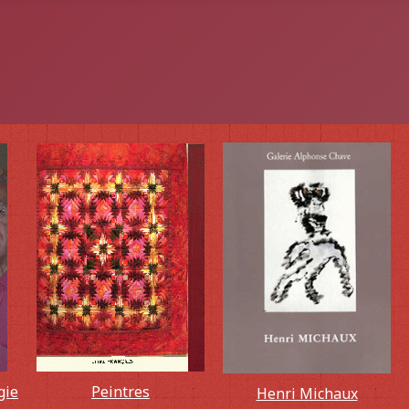
gie
Peintres
Henri Michaux