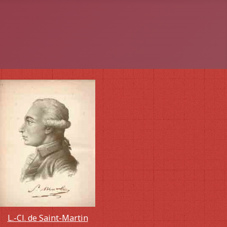
L.-Cl. de Saint-Martin