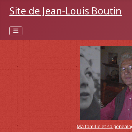
Site de Jean-Louis Boutin
Ma famille et sa généalo