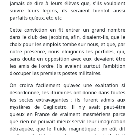
jamais de dire à leurs élèves que, s'ils voulaient
suivre leurs leçons, ils seraient bientôt aussi
parfaits qu'eux, etc. etc.
Cette conviction en fit entrer un grand nombre
dans le club des jacobins, afin, disaient-ils, que le
choix pour les emplois tombe sur nous, et que, par
notre présence, nous éloignons les perfides, qui,
sans doute en opposition avec eux, devaient être
les amis de l'ordre. Ils avaient surtout l'ambition
d'occuper les premiers postes militaires.
On croira facilement qu'avec une exaltation si
désordonnée, les illuminés ont donné dans toutes
les sectes extravagantes ; ils furent admis aux
mystères de Cagliostro. Il n'y avait peut-être
qu'eux en France de vraiment mesmériens parce
que rien ne pouvait mieux servir leur imagination
détraquée, que le fluide magnétique : on eût dit