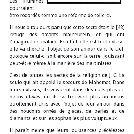
Les illuminés
pourraient
être regardés comme une réforme de celle-ci.
Il nous a toujours paru que cette secte était le [48]
refuge des amants malheureux, et qui ont
l'imagination malade. En effet, elle est tout extase;
elle va chercher l'objet de son amour dans le ciel,
quoique celui-ci soit encore sur la terre, jouissant
peut-être même à la manière des martinistes.
C'est de toutes les sectes de la religion de J. C. La
seule qui ait appelé le secours de Mahomet. Dans
leurs extases, ils voyagent dans des ciels plus ou
moins élevés, où ils se trouvent plus ou moins
étroitement unis avec l'objet de leur amour, dans
des boudoirs ornés de glaces, de perles et de
diamants, et sur les sophas les plus voluptueux.
Il paraît même que leurs jouissances précélestes