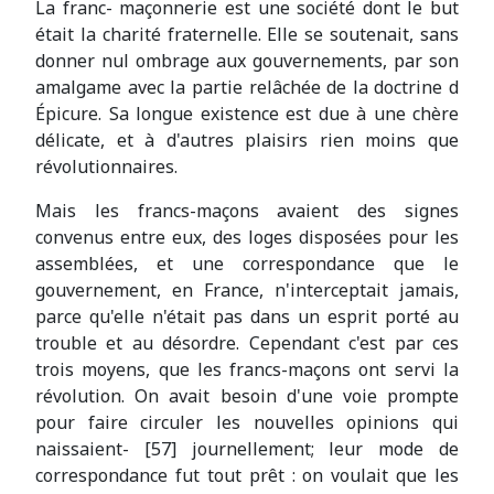
La franc- maçonnerie est une société dont le but
était la charité fraternelle. Elle se soutenait, sans
donner nul ombrage aux gouvernements, par son
amalgame avec la partie relâchée de la doctrine d
Épicure. Sa longue existence est due à une chère
délicate, et à d'autres plaisirs rien moins que
révolutionnaires.
Mais les francs-maçons avaient des signes
convenus entre eux, des loges disposées pour les
assemblées, et une correspondance que le
gouvernement, en France, n'interceptait jamais,
parce qu'elle n'était pas dans un esprit porté au
trouble et au désordre. Cependant c'est par ces
trois moyens, que les francs-maçons ont servi la
révolution. On avait besoin d'une voie prompte
pour faire circuler les nouvelles opinions qui
naissaient- [57] journellement; leur mode de
correspondance fut tout prêt : on voulait que les