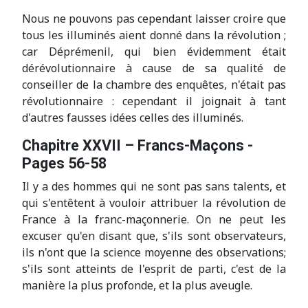
Nous ne pouvons pas cependant laisser croire que
tous les illuminés aient donné dans la révolution ;
car Déprémenil, qui bien évidemment était
dérévolutionnaire à cause de sa qualité de
conseiller de la chambre des enquêtes, n'était pas
révolutionnaire : cependant il joignait à tant
d'autres fausses idées celles des illuminés.
Chapitre XXVII – Francs-Maçons -
Pages 56-58
Il y a des hommes qui ne sont pas sans talents, et
qui s'entêtent à vouloir attribuer la révolution de
France à la franc-maçonnerie. On ne peut les
excuser qu'en disant que, s'ils sont observateurs,
ils n'ont que la science moyenne des observations;
s'ils sont atteints de l'esprit de parti, c'est de la
manière la plus profonde, et la plus aveugle.