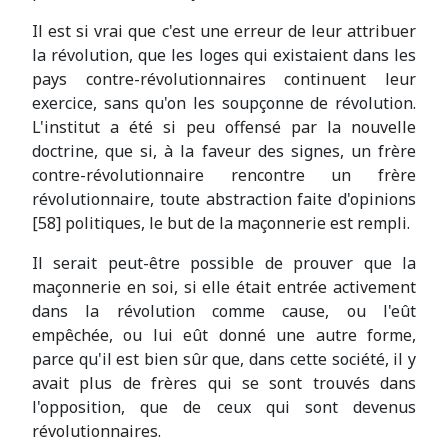
Il est si vrai que c'est une erreur de leur attribuer
la révolution, que les loges qui existaient dans les
pays contre-révolutionnaires continuent leur
exercice, sans qu'on les soupçonne de révolution.
L'institut a été si peu offensé par la nouvelle
doctrine, que si, à la faveur des signes, un frère
contre-révolutionnaire rencontre un frère
révolutionnaire, toute abstraction faite d'opinions
[58] politiques, le but de la maçonnerie est rempli.
Il serait peut-être possible de prouver que la
maçonnerie en soi, si elle était entrée activement
dans la révolution comme cause, ou l'eût
empêchée, ou lui eût donné une autre forme,
parce qu'il est bien sûr que, dans cette société, il y
avait plus de frères qui se sont trouvés dans
l'opposition, que de ceux qui sont devenus
révolutionnaires.