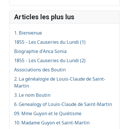
Articles les plus lus
1. Bienvenue
1855 - Les Causeries du Lundi (1)
Biographie d'Anca Sonia
1855 - Les Causeries du Lundi (2)
Associations des Boutin
2. La généalogie de Louis-Claude de Saint-
Martin
3. Le nom Boutin
6. Genealogy of Louis-Claude de Saint-Martin
09. Mme Guyon et le Quiétisme
10. Madame Guyon et Saint-Martin