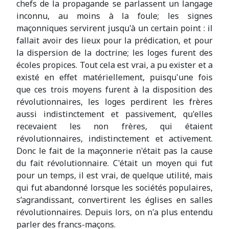
chefs de la propagande se parlassent un langage
inconnu, au moins à la foule; les signes
maçonniques servirent jusqu'à un certain point : il
fallait avoir des lieux pour la prédication, et pour
la dispersion de la doctrine; les loges furent des
écoles propices. Tout cela est vrai, a pu exister et a
existé en effet matériellement, puisqu'une fois
que ces trois moyens furent à la disposition des
révolutionnaires, les loges perdirent les frères
aussi indistinctement et passivement, qu'elles
recevaient les non frères, qui étaient
révolutionnaires, indistinctement et activement.
Donc le fait de la maçonnerie n'était pas la cause
du fait révolutionnaire. C'était un moyen qui fut
pour un temps, il est vrai, de quelque utilité, mais
qui fut abandonné lorsque les sociétés populaires,
s’agrandissant, convertirent les églises en salles
révolutionnaires. Depuis lors, on n'a plus entendu
parler des francs-maçons.