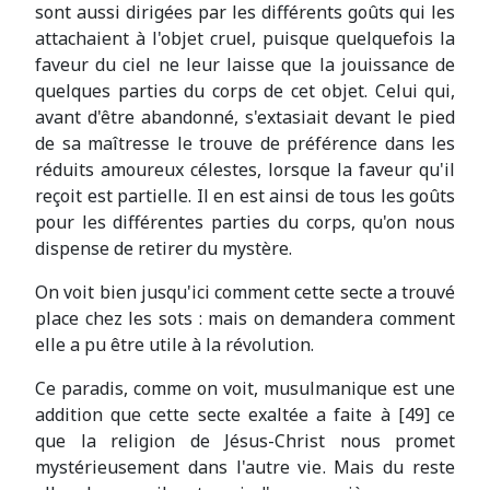
sont aussi dirigées par les différents goûts qui les
attachaient à l'objet cruel, puisque quelquefois la
faveur du ciel ne leur laisse que la jouissance de
quelques parties du corps de cet objet. Celui qui,
avant d'être abandonné, s'extasiait devant le pied
de sa maîtresse le trouve de préférence dans les
réduits amoureux célestes, lorsque la faveur qu'il
reçoit est partielle. Il en est ainsi de tous les goûts
pour les différentes parties du corps, qu'on nous
dispense de retirer du mystère.
On voit bien jusqu'ici comment cette secte a trouvé
place chez les sots : mais on demandera comment
elle a pu être utile à la révolution.
Ce paradis, comme on voit, musulmanique est une
addition que cette secte exaltée a faite à [49] ce
que la religion de Jésus-Christ nous promet
mystérieusement dans l'autre vie. Mais du reste