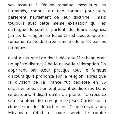
ses assauts à l'église romaine, messieurs les
illuminés, connus ou non connus pour tels,
parlèrent hautement de leur doctrine : mais
toujours avec cette même exaltation qui les
distingue lorsqu'ils parlent de leurs dogmes.
Jamais la religion de Jésus-Christ apostolique et
romaine n'a été déchirée comme elle le fut par les
illuminés.
C'est à eux que l'on doit l'idée que Mirabeau était
un apôtre distingué de la nouvelle rédemption. Ils
apprirent par cœur presque tout le fameux
discours qu'il prononça sur la religion, après que
la division de la France fut décrétée en 85
départements, et en tout autant de diocèses. Dans
ce discours, il disait qu'il irait planter la croix, ce
signe sublime de la religion de Jésus-Christ, sur la
cime de tous les départements. Ce que disait alors
Mirabeau n'était ni pour servir le comité