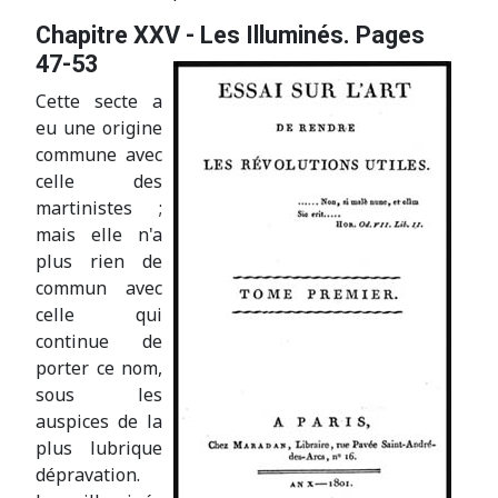
Chapitre XXV - Les Illuminés. Pages
47-53
Cette secte a
eu une origine
commune avec
celle des
martinistes ;
mais elle n'a
plus rien de
commun avec
celle qui
continue de
porter ce nom,
sous les
auspices de la
plus lubrique
dépravation.