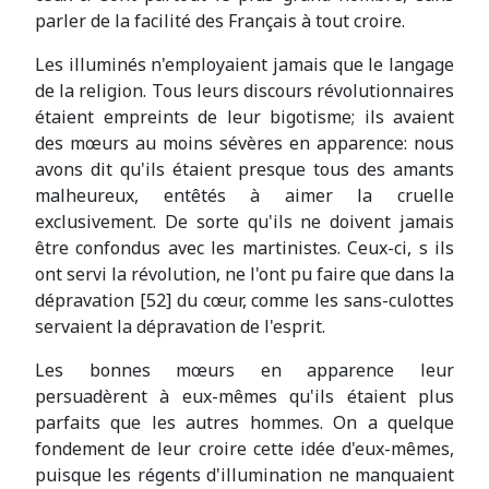
parler de la facilité des Français à tout croire.
Les illuminés n'employaient jamais que le langage
de la religion. Tous leurs discours révolutionnaires
étaient empreints de leur bigotisme; ils avaient
des mœurs au moins sévères en apparence: nous
avons dit qu'ils étaient presque tous des amants
malheureux, entêtés à aimer la cruelle
exclusivement. De sorte qu'ils ne doivent jamais
être confondus avec les martinistes. Ceux-ci, s ils
ont servi la révolution, ne l'ont pu faire que dans la
dépravation [52] du cœur, comme les sans-culottes
servaient la dépravation de l'esprit.
Les bonnes mœurs en apparence leur
persuadèrent à eux-mêmes qu'ils étaient plus
parfaits que les autres hommes. On a quelque
fondement de leur croire cette idée d'eux-mêmes,
puisque les régents d'illumination ne manquaient