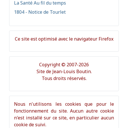
La Santé Au fil du temps
1804 - Notice de Tourlet
Ce site est optimisé avec le navigateur Firefox
Copyright © 2007-2026
Site de Jean-Louis Boutin.
Tous droits réservés.
Nous n'utilisons les cookies que pour le
fonctionnement du site. Aucun autre cookie
n'est installé sur ce site, en particulier aucun
cookie de suivi.