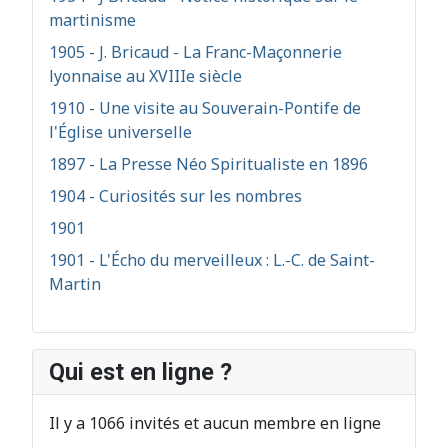
martinisme
1905 - J. Bricaud - La Franc-Maçonnerie
lyonnaise au XVIIIe siècle
1910 - Une visite au Souverain-Pontife de
l'Église universelle
1897 - La Presse Néo Spiritualiste en 1896
1904 - Curiosités sur les nombres
1901
1901 - L'Écho du merveilleux : L.-C. de Saint-
Martin
Qui est en ligne ?
Il y a 1066 invités et aucun membre en ligne