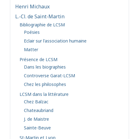
Henri Michaux
L.-Cl. de Saint-Martin
Bibliographie de LCSM
Poésies
Eclair sur l'association humaine
Matter
Présence de LCSM
Dans les biographies
Controverse Garat-LCSM
Chez les philosophes
LCSM dans la littérature
Chez Balzac
Chateaubriand
J. de Maistre
Sainte-Beuve
St-Martin et Lyon