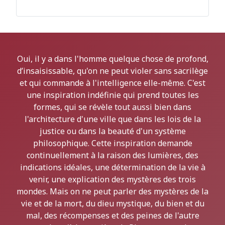
Oui, il y a dans l'homme quelque chose de profond,
d’insaisissable, qu'on ne peut violer sans sacrilège
et qui commande à l'intelligence elle-même. C'est
une inspiration indéfinie qui prend toutes les
formes, qui se révèle tout aussi bien dans
l'architecture d'une ville que dans les lois de la
justice ou dans la beauté d'un système
philosophique. Cette inspiration demande
continuellement à la raison des lumières, des
indications idéales, une détermination de la vie à
venir, une explication des mystères des trois
mondes. Mais on ne peut parler des mystères de la
vie et de la mort, du dieu mystique, du bien et du
mal, des récompenses et des peines de l'autre