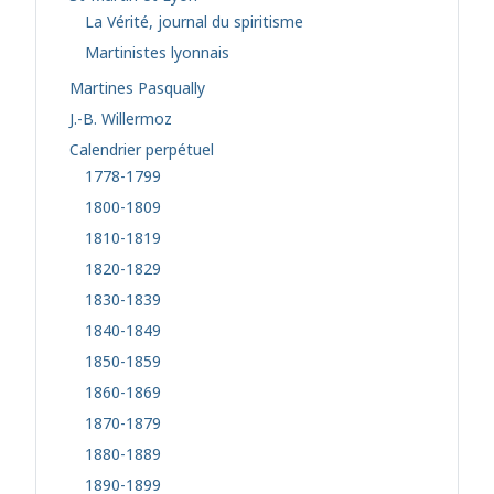
La Vérité, journal du spiritisme
Martinistes lyonnais
Martines Pasqually
J.-B. Willermoz
Calendrier perpétuel
1778-1799
1800-1809
1810-1819
1820-1829
1830-1839
1840-1849
1850-1859
1860-1869
1870-1879
1880-1889
1890-1899