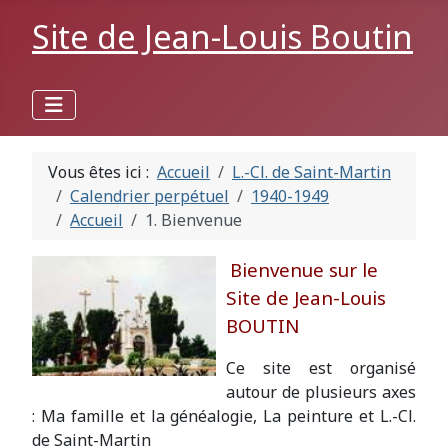
Site de Jean-Louis Boutin
Vous êtes ici :
Accueil
L.-Cl. de Saint-Martin
Calendrier perpétuel
1940-1949
Accueil
1. Bienvenue
Bienvenue sur le
Site de Jean-Louis
BOUTIN
Ce site est organisé
autour de plusieurs axes
: Ma famille et la généalogie, La peinture et L.-Cl.
de Saint-Martin