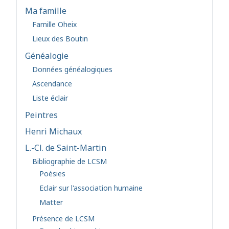
Ma famille
Famille Oheix
Lieux des Boutin
Généalogie
Données généalogiques
Ascendance
Liste éclair
Peintres
Henri Michaux
L.-Cl. de Saint-Martin
Bibliographie de LCSM
Poésies
Eclair sur l'association humaine
Matter
Présence de LCSM