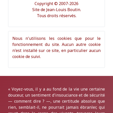
Copyright © 2007-2026
Site de Jean-Louis Boutin.
Tous droits réservés.
Nous n'utilisons les cookies que pour le
fonctionnement du site. Aucun autre cookie
n'est installé sur ce site, en particulier aucun
cookie de suivi.
« Voyez-vous, il y a au fond de la vie une certaine
douceur, un sentiment d'insouciance et de sécurité
— comment dire ? —, une certitude absolue que
rien, semblait-il, ne pourrait jamais ébranler, qui