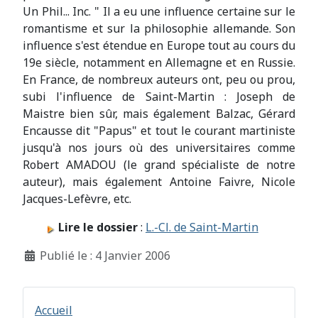
Un Phil... Inc. " Il a eu une influence certaine sur le
romantisme et sur la philosophie allemande. Son
influence s'est étendue en Europe tout au cours du
19e siècle, notamment en Allemagne et en Russie.
En France, de nombreux auteurs ont, peu ou prou,
subi l'influence de Saint-Martin : Joseph de
Maistre bien sûr, mais également Balzac, Gérard
Encausse dit "Papus" et tout le courant martiniste
jusqu'à nos jours où des universitaires comme
Robert AMADOU (le grand spécialiste de notre
auteur), mais également Antoine Faivre, Nicole
Jacques-Lefèvre, etc.
Lire le dossier
:
L.-Cl. de Saint-Martin
Détails
Publié le : 4 Janvier 2006
Accueil