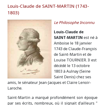
Louis-Claude de SAINT-MARTIN (1743-
1803)
Le Philosophe Inconnu
Louis-Claude de
SAINT-MARTIN
est né à
Amboise le 18 janvier
1743 de Claude-François
de Saint-Martin et de
Louise TOURNIER. Il est
décédé le 13 octobre
1803 à Aulnay (Seine
Saint Denis) chez ses
amis, le sénateur Jean-Jacques et Claire Lenoir-
Laroche.
Saint-Martin a marqué profondément son époque
par ses écrits, nombreux, où il signait d'ailleurs "