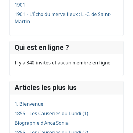
1901
1901 - L'Écho du merveilleux : L.-C. de Saint-
Martin
Qui est en ligne ?
Il y a 340 invités et aucun membre en ligne
Articles les plus lus
1. Bienvenue
1855 - Les Causeries du Lundi (1)
Biographie d'Anca Sonia
1855 - Les Causeries du Lundi (2)