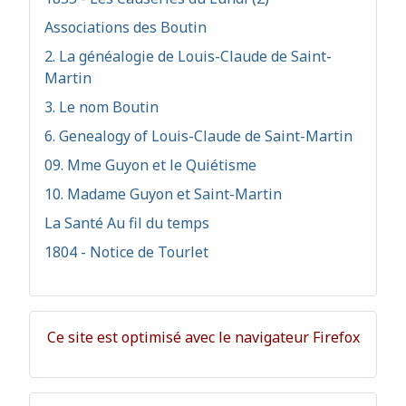
Associations des Boutin
2. La généalogie de Louis-Claude de Saint-
Martin
3. Le nom Boutin
6. Genealogy of Louis-Claude de Saint-Martin
09. Mme Guyon et le Quiétisme
10. Madame Guyon et Saint-Martin
La Santé Au fil du temps
1804 - Notice de Tourlet
Ce site est optimisé avec le navigateur Firefox