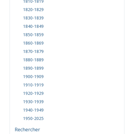
1810-1819
1820-1829
1830-1839
1840-1849
1850-1859
1860-1869
1870-1879
1880-1889
1890-1899
1900-1909
1910-1919
1920-1929
1930-1939
1940-1949
1950-2025
Rechercher