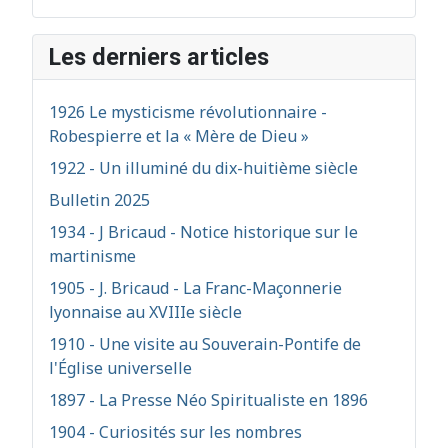
Les derniers articles
1926 Le mysticisme révolutionnaire -
Robespierre et la « Mère de Dieu »
1922 - Un illuminé du dix-huitième siècle
Bulletin 2025
1934 - J Bricaud - Notice historique sur le
martinisme
1905 - J. Bricaud - La Franc-Maçonnerie
lyonnaise au XVIIIe siècle
1910 - Une visite au Souverain-Pontife de
l'Église universelle
1897 - La Presse Néo Spiritualiste en 1896
1904 - Curiosités sur les nombres