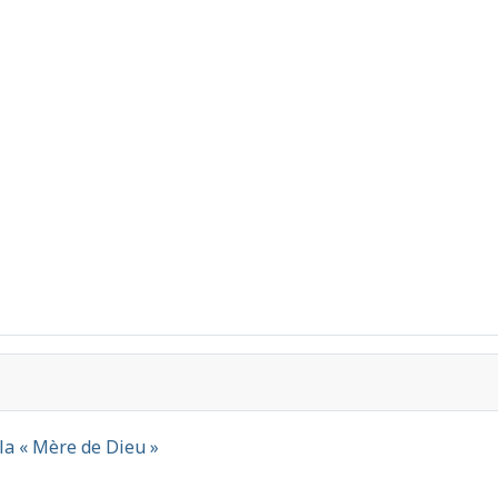
la « Mère de Dieu »