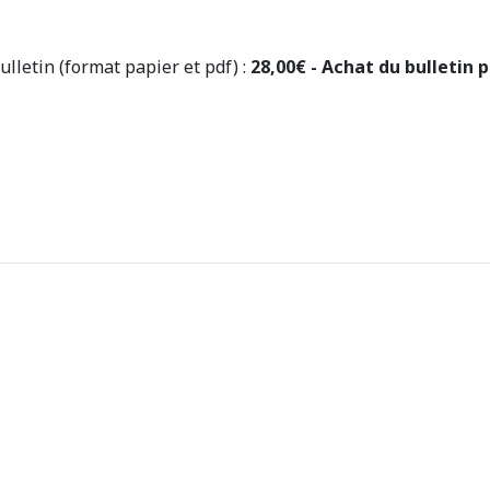
ulletin (format papier et pdf) :
28,00€ - Achat du bulletin pa