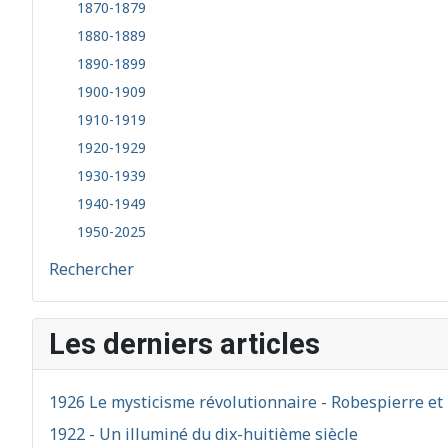
1870-1879
1880-1889
1890-1899
1900-1909
1910-1919
1920-1929
1930-1939
1940-1949
1950-2025
Rechercher
Les derniers articles
1926 Le mysticisme révolutionnaire - Robespierre et 
1922 - Un illuminé du dix-huitième siècle