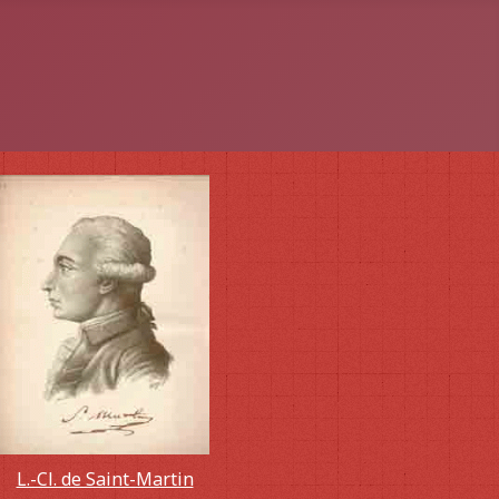
L.-Cl. de Saint-Martin