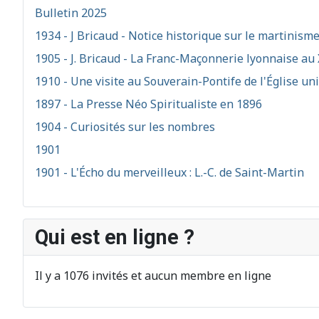
Bulletin 2025
1934 - J Bricaud - Notice historique sur le martinism
1905 - J. Bricaud - La Franc-Maçonnerie lyonnaise au 
1910 - Une visite au Souverain-Pontife de l'Église un
1897 - La Presse Néo Spiritualiste en 1896
1904 - Curiosités sur les nombres
1901
1901 - L'Écho du merveilleux : L.-C. de Saint-Martin
Qui est en ligne ?
Il y a 1076 invités et aucun membre en ligne