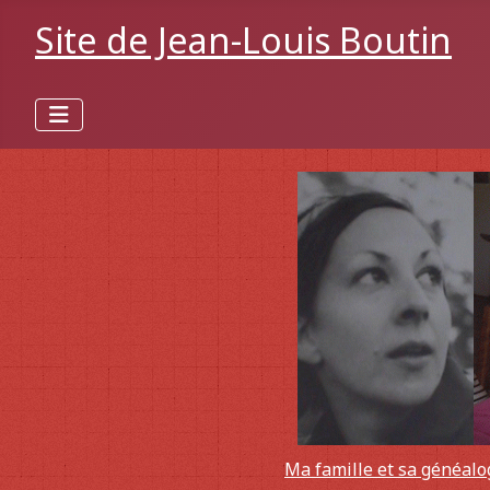
Site de Jean-Louis Boutin
Ma famille et sa généalo