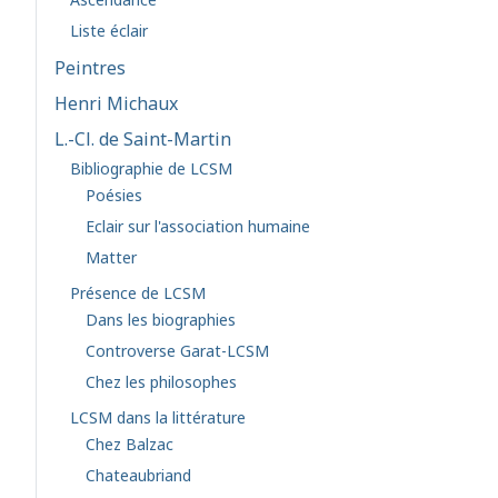
Liste éclair
Peintres
Henri Michaux
L.-Cl. de Saint-Martin
Bibliographie de LCSM
Poésies
Eclair sur l'association humaine
Matter
Présence de LCSM
Dans les biographies
Controverse Garat-LCSM
Chez les philosophes
LCSM dans la littérature
Chez Balzac
Chateaubriand