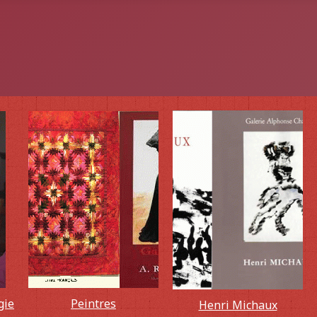
gie
Peintres
Henri Michaux