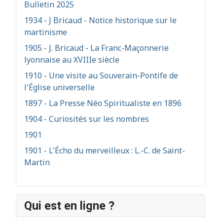
Bulletin 2025
1934 - J Bricaud - Notice historique sur le
martinisme
1905 - J. Bricaud - La Franc-Maçonnerie
lyonnaise au XVIIIe siècle
1910 - Une visite au Souverain-Pontife de
l'Église universelle
1897 - La Presse Néo Spiritualiste en 1896
1904 - Curiosités sur les nombres
1901
1901 - L'Écho du merveilleux : L.-C. de Saint-
Martin
Qui est en ligne ?