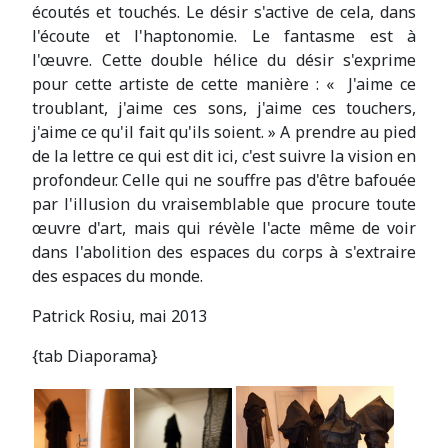
écoutés et touchés. Le désir s'active de cela, dans
l'écoute et l'haptonomie. Le fantasme est à
l'œuvre. Cette double hélice du désir s'exprime
pour cette artiste de cette manière : « J'aime ce
troublant, j'aime ces sons, j'aime ces touchers,
j'aime ce qu'il fait qu'ils soient. » A prendre au pied
de la lettre ce qui est dit ici, c'est suivre la vision en
profondeur. Celle qui ne souffre pas d'être bafouée
par l'illusion du vraisemblable que procure toute
œuvre d'art, mais qui révèle l'acte même de voir
dans l'abolition des espaces du corps à s'extraire
des espaces du monde.
Patrick Rosiu, mai 2013
{tab Diaporama}