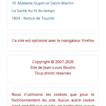
10. Madame Guyon et Saint-Martin
La Santé Au fil du temps
1804 - Notice de Tourlet
Ce site est optimisé avec le navigateur Firefox
Copyright © 2007-2026
Site de Jean-Louis Boutin.
Tous droits réservés.
Nous n'utilisons les cookies que pour le
fonctionnement du site. Aucun autre cookie
n'est installé sur ce site, en particulier aucun