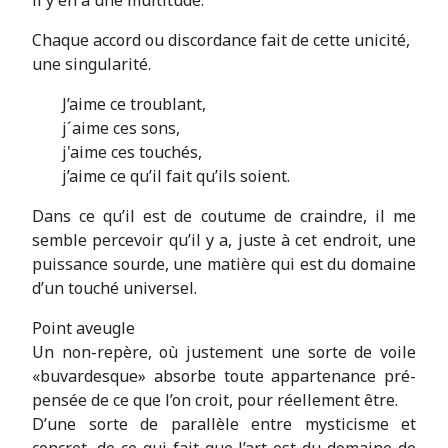
il y en a une multitude.
Chaque accord ou discordance fait de cette unicité,
une singularité.
J’aime ce troublant,
j´aime ces sons,
j'aime ces touchés,
j’aime ce qu’il fait qu’ils soient.
Dans ce qu’il est de coutume de craindre, il me
semble percevoir qu’il y a, juste à cet endroit, une
puissance sourde, une matière qui est du domaine
d’un touché universel.
Point aveugle
Un non-repère, où justement une sorte de voile
«buvardesque» absorbe toute appartenance pré-
pensée de ce que l’on croit, pour réellement être.
D’une sorte de parallèle entre mysticisme et