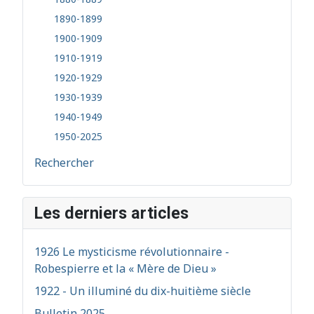
1890-1899
1900-1909
1910-1919
1920-1929
1930-1939
1940-1949
1950-2025
Rechercher
Les derniers articles
1926 Le mysticisme révolutionnaire -
Robespierre et la « Mère de Dieu »
1922 - Un illuminé du dix-huitième siècle
Bulletin 2025