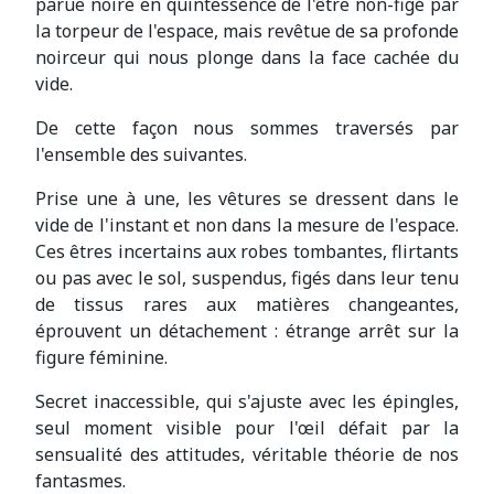
parue noire en quintessence de l'être non-figé par
la torpeur de l'espace, mais revêtue de sa profonde
noirceur qui nous plonge dans la face cachée du
vide.
De cette façon nous sommes traversés par
l'ensemble des suivantes.
Prise une à une, les vêtures se dressent dans le
vide de l'instant et non dans la mesure de l'espace.
Ces êtres incertains aux robes tombantes, flirtants
ou pas avec le sol, suspendus, figés dans leur tenu
de tissus rares aux matières changeantes,
éprouvent un détachement : étrange arrêt sur la
figure féminine.
Secret inaccessible, qui s'ajuste avec les épingles,
seul moment visible pour l'œil défait par la
sensualité des attitudes, véritable théorie de nos
fantasmes.