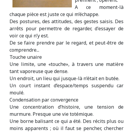
prennent ; opèrent.
A ce moment-là
chaque pièce est juste ce qui m’échappe.
Des postures, des attitudes, des gestes saisis. Des
arrêts pour permettre de regarder, d'essayer de
voir ce qui n’y est.
De se faire prendre par le regard, et peut-être de
comprendre...
Touche unaire
Une limite, une «touche», à travers une matière
tant vaporeuse que dense.
Un endroit, un lieu qui jusque-là n’était en butée.
Un court instant d’espace/temps suspendu car
moulé.
Condensation par convergence
Une concentration d’histoire, une tension de
murmure. Presque une vie totémique.
Une borne balisant ce qui a été. Des récits plus ou
moins apparents ; où il faut se pencher, chercher