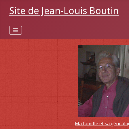
Site de Jean-Louis Boutin
Ma famille et sa généalo