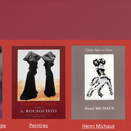
gie
Peintres
Henri Michaux