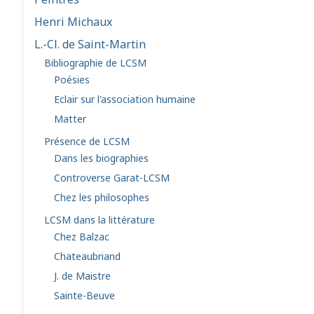
Henri Michaux
L.-Cl. de Saint-Martin
Bibliographie de LCSM
Poésies
Eclair sur l'association humaine
Matter
Présence de LCSM
Dans les biographies
Controverse Garat-LCSM
Chez les philosophes
LCSM dans la littérature
Chez Balzac
Chateaubriand
J. de Maistre
Sainte-Beuve