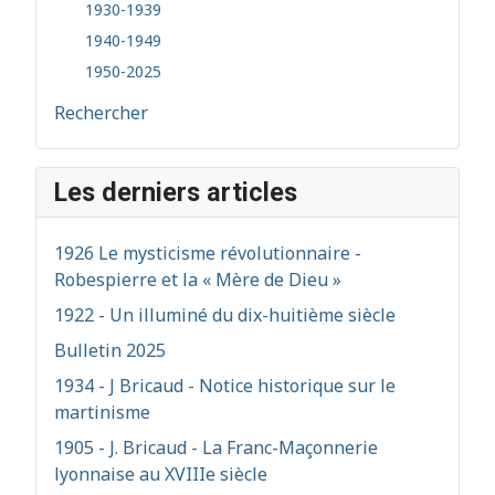
1930-1939
1940-1949
1950-2025
Rechercher
Les derniers articles
1926 Le mysticisme révolutionnaire -
Robespierre et la « Mère de Dieu »
1922 - Un illuminé du dix-huitième siècle
Bulletin 2025
1934 - J Bricaud - Notice historique sur le
martinisme
1905 - J. Bricaud - La Franc-Maçonnerie
lyonnaise au XVIIIe siècle