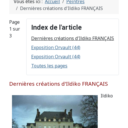
Vous êtes ici :
Accueil
Peintres
Dernières créations d'Ildiko FRANÇAIS
Page
Index de l'article
1 sur
3
Dernières créations d'Ildiko FRANÇAIS
Exposition Orvault (44)
Exposition Orvault (44)
Toutes les pages
Dernières créations d'Ildiko FRANÇAIS
Ildiko