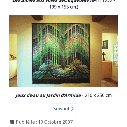
199 x 155 cm.)
Jeux d’eau au Jardin d’Armide
- 210 x 250 cm
Suivant
Détails
Publié le : 10 Octobre 2007