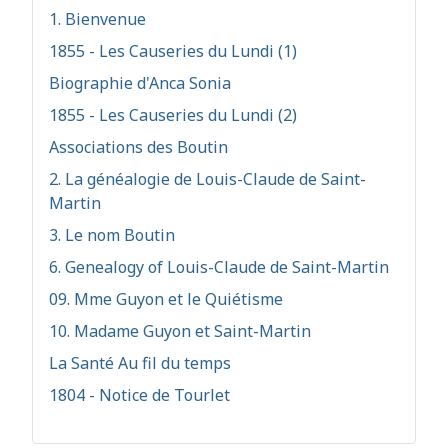
1. Bienvenue
1855 - Les Causeries du Lundi (1)
Biographie d'Anca Sonia
1855 - Les Causeries du Lundi (2)
Associations des Boutin
2. La généalogie de Louis-Claude de Saint-
Martin
3. Le nom Boutin
6. Genealogy of Louis-Claude de Saint-Martin
09. Mme Guyon et le Quiétisme
10. Madame Guyon et Saint-Martin
La Santé Au fil du temps
1804 - Notice de Tourlet