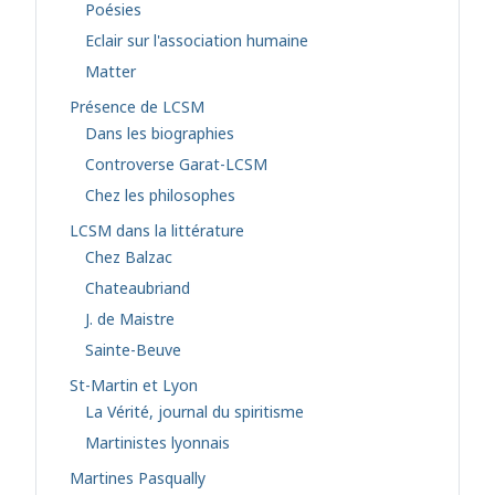
Poésies
Eclair sur l'association humaine
Matter
Présence de LCSM
Dans les biographies
Controverse Garat-LCSM
Chez les philosophes
LCSM dans la littérature
Chez Balzac
Chateaubriand
J. de Maistre
Sainte-Beuve
St-Martin et Lyon
La Vérité, journal du spiritisme
Martinistes lyonnais
Martines Pasqually