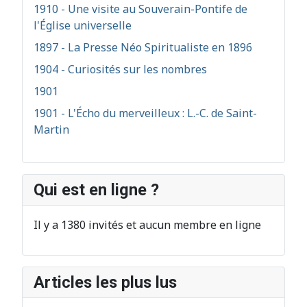
1910 - Une visite au Souverain-Pontife de
l'Église universelle
1897 - La Presse Néo Spiritualiste en 1896
1904 - Curiosités sur les nombres
1901
1901 - L'Écho du merveilleux : L.-C. de Saint-
Martin
Qui est en ligne ?
Il y a 1380 invités et aucun membre en ligne
Articles les plus lus