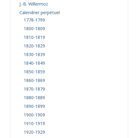
J.-B. Willermoz
Calendrier perpétuel
1778-1799
1800-1809
1810-1819
1820-1829
1830-1839
1840-1849
1850-1859
1860-1869
1870-1879
1880-1889
1890-1899
1900-1909
1910-1919
1920-1929