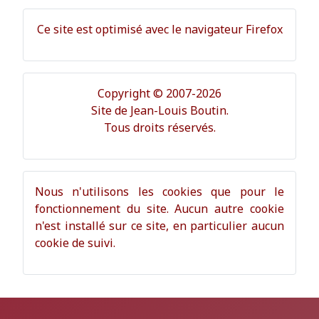
Ce site est optimisé avec le navigateur Firefox
Copyright © 2007-2026
Site de Jean-Louis Boutin.
Tous droits réservés.
Nous n'utilisons les cookies que pour le
fonctionnement du site. Aucun autre cookie
n'est installé sur ce site, en particulier aucun
cookie de suivi.