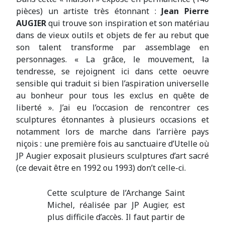
pièces) un artiste très étonnant :
Jean Pierre
AUGIER
qui trouve son inspiration et son matériau
dans de vieux outils et objets de fer au rebut que
son talent transforme par assemblage en
personnages. « La grâce, le mouvement, la
tendresse, se rejoignent ici dans cette oeuvre
sensible qui traduit si bien l’aspiration universelle
au bonheur pour tous les exclus en quête de
liberté ». J’ai eu l’occasion de rencontrer ces
sculptures étonnantes à plusieurs occasions et
notamment lors de marche dans l’arrière pays
niçois : une première fois au sanctuaire d’Utelle où
JP Augier exposait plusieurs sculptures d’art sacré
(ce devait être en 1992 ou 1993) don’t celle-ci.
Cette sculpture de l’Archange Saint
Michel, réalisée par JP Augier, est
plus difficile d’accès. Il faut partir de