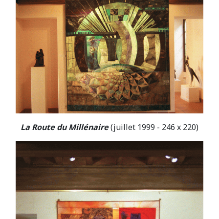
La Route du Millénaire
(juillet 1999 - 246 x 220)