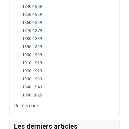
1840-1849
1850-1859
1860-1869
1870-1879
1880-1889
1890-1899
1900-1909
1910-1919
1920-1929
1930-1939
1940-1949
1950-2025
Rechercher
Les derniers articles