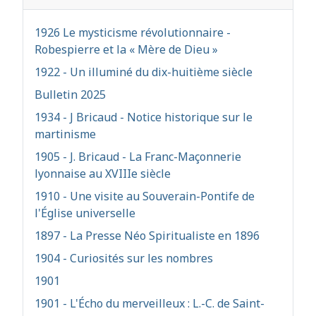
1926 Le mysticisme révolutionnaire -
Robespierre et la « Mère de Dieu »
1922 - Un illuminé du dix-huitième siècle
Bulletin 2025
1934 - J Bricaud - Notice historique sur le
martinisme
1905 - J. Bricaud - La Franc-Maçonnerie
lyonnaise au XVIIIe siècle
1910 - Une visite au Souverain-Pontife de
l'Église universelle
1897 - La Presse Néo Spiritualiste en 1896
1904 - Curiosités sur les nombres
1901
1901 - L'Écho du merveilleux : L.-C. de Saint-