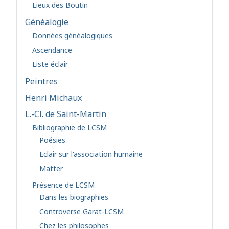
Lieux des Boutin
Généalogie
Données généalogiques
Ascendance
Liste éclair
Peintres
Henri Michaux
L.-Cl. de Saint-Martin
Bibliographie de LCSM
Poésies
Eclair sur l'association humaine
Matter
Présence de LCSM
Dans les biographies
Controverse Garat-LCSM
Chez les philosophes