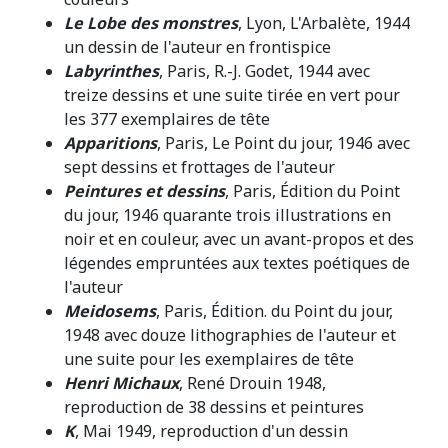
Le Lobe des monstres
, Lyon, L'Arbalète, 1944
un dessin de l'auteur en frontispice
Labyrinthes
, Paris, R.-J. Godet, 1944 avec
treize dessins et une suite tirée en vert pour
les 377 exemplaires de tête
Apparitions
, Paris, Le Point du jour, 1946 avec
sept dessins et frottages de l'auteur
Peintures et dessins
, Paris, Édition du Point
du jour, 1946 quarante trois illustrations en
noir et en couleur, avec un avant-propos et des
légendes empruntées aux textes poétiques de
l'auteur
Meidosems
, Paris, Édition. du Point du jour,
1948 avec douze lithographies de l'auteur et
une suite pour les exemplaires de tête
Henri Michaux
, René Drouin 1948,
reproduction de 38 dessins et peintures
K
, Mai 1949, reproduction d'un dessin