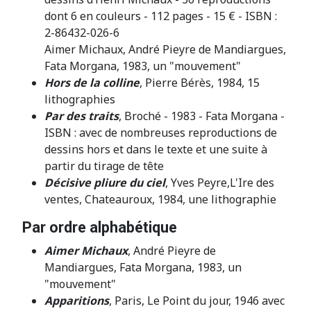
dont 6 en couleurs - 112 pages - 15 € - ISBN :
2-86432-026-6
Aimer Michaux, André Pieyre de Mandiargues,
Fata Morgana, 1983, un "mouvement"
Hors de la colline
, Pierre Bérès, 1984, 15
lithographies
Par des traits
, Broché - 1983 - Fata Morgana -
ISBN : avec de nombreuses reproductions de
dessins hors et dans le texte et une suite à
partir du tirage de tête
Décisive pliure du ciel
, Yves Peyre,L'Ire des
ventes, Chateauroux, 1984, une lithographie
Par ordre alphabétique
Aimer Michaux
, André Pieyre de
Mandiargues, Fata Morgana, 1983, un
"mouvement"
Apparitions
, Paris, Le Point du jour, 1946 avec