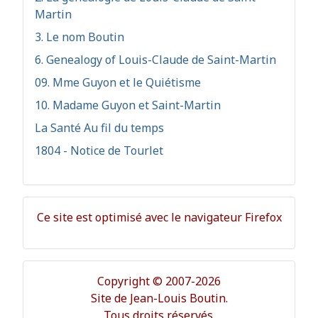
Martin
3. Le nom Boutin
6. Genealogy of Louis-Claude de Saint-Martin
09. Mme Guyon et le Quiétisme
10. Madame Guyon et Saint-Martin
La Santé Au fil du temps
1804 - Notice de Tourlet
Ce site est optimisé avec le navigateur Firefox
Copyright © 2007-2026
Site de Jean-Louis Boutin.
Tous droits réservés.