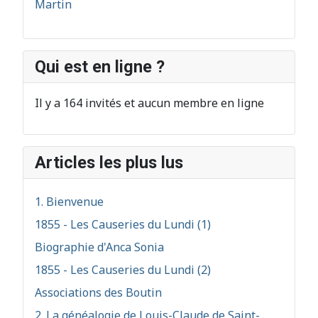
Martin
Qui est en ligne ?
Il y a 164 invités et aucun membre en ligne
Articles les plus lus
1. Bienvenue
1855 - Les Causeries du Lundi (1)
Biographie d'Anca Sonia
1855 - Les Causeries du Lundi (2)
Associations des Boutin
2. La généalogie de Louis-Claude de Saint-