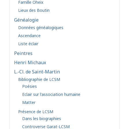
Famille Oheix
Lieux des Boutin
Généalogie
Données généalogiques
Ascendance
Liste éclair
Peintres
Henri Michaux
L.-Cl. de Saint-Martin
Bibliographie de LCSM
Poésies
Eclair sur l'association humaine
Matter
Présence de LCSM
Dans les biographies
Controverse Garat-LCSM