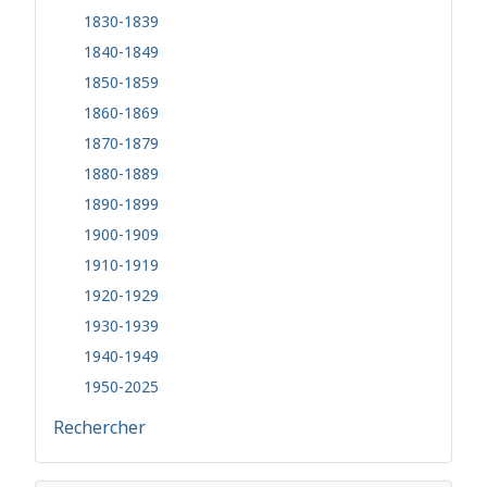
1830-1839
1840-1849
1850-1859
1860-1869
1870-1879
1880-1889
1890-1899
1900-1909
1910-1919
1920-1929
1930-1939
1940-1949
1950-2025
Rechercher