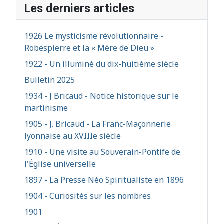
Les derniers articles
1926 Le mysticisme révolutionnaire -
Robespierre et la « Mère de Dieu »
1922 - Un illuminé du dix-huitième siècle
Bulletin 2025
1934 - J Bricaud - Notice historique sur le
martinisme
1905 - J. Bricaud - La Franc-Maçonnerie
lyonnaise au XVIIIe siècle
1910 - Une visite au Souverain-Pontife de
l'Église universelle
1897 - La Presse Néo Spiritualiste en 1896
1904 - Curiosités sur les nombres
1901