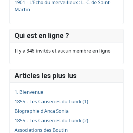
1901 - L'Écho du merveilleux : L.-C. de Saint-
Martin
Qui est en ligne ?
Il y a 346 invités et aucun membre en ligne
Articles les plus lus
1. Bienvenue
1855 - Les Causeries du Lundi (1)
Biographie d'Anca Sonia
1855 - Les Causeries du Lundi (2)
Associations des Boutin