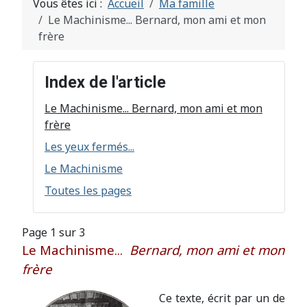
Vous êtes ici :
Accueil
Ma famille
Le Machinisme... Bernard, mon ami et mon
frère
Index de l'article
Le Machinisme... Bernard, mon ami et mon
frère
Les yeux fermés...
Le Machinisme
Toutes les pages
Page 1 sur 3
Le Machinisme...
Bernard, mon ami et mon
frère
Ce texte, écrit par un de