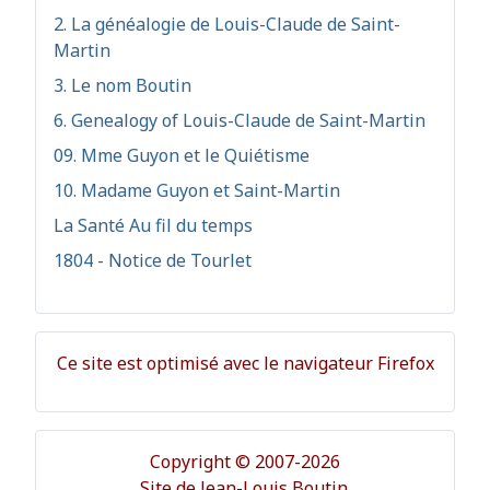
2. La généalogie de Louis-Claude de Saint-
Martin
3. Le nom Boutin
6. Genealogy of Louis-Claude de Saint-Martin
09. Mme Guyon et le Quiétisme
10. Madame Guyon et Saint-Martin
La Santé Au fil du temps
1804 - Notice de Tourlet
Ce site est optimisé avec le navigateur Firefox
Copyright © 2007-2026
Site de Jean-Louis Boutin.