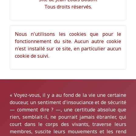
Tous droits réservés.
Nous n'utilisons les cookies que pour le
fonctionnement du site. Aucun autre cookie
n'est installé sur ce site, en particulier aucun
cookie de suivi.
« Voyez-vous, il y a au fond de la vie une certaine
douceur, un sentiment d'insouciance et de sécurité
— comment dire ? —, une certitude absolue que
rien, semblait-il, ne pourrait jamais ébranler, qui
court dans le corps des vivants, traverse leurs
membres, suscite leurs mouvements et les rend