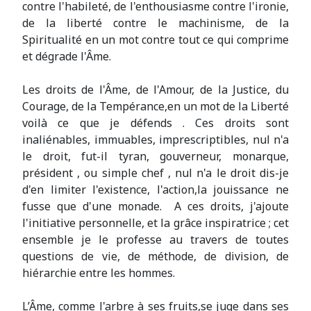
contre l'habileté, de l'enthousiasme contre l'ironie,
de la liberté contre le machinisme, de la
Spiritualité en un mot contre tout ce qui comprime
et dégrade l'Âme.
Les droits de l'Âme, de l'Amour, de la Justice, du
Courage, de la Tempérance,en un mot de la Liberté
voilà ce que je défends . Ces droits sont
inaliénables, immuables, imprescriptibles, nul n'a
le droit, fut-il tyran, gouverneur, monarque,
président , ou simple chef , nul n'a le droit dis-je
d'en limiter l'existence, l'action,la jouissance ne
fusse que d'une monade. A ces droits, j'ajoute
l'initiative personnelle, et la grâce inspiratrice ; cet
ensemble je le professe au travers de toutes
questions de vie, de méthode, de division, de
hiérarchie entre les hommes.
L’Âme, comme l'arbre à ses fruits,se juge dans ses