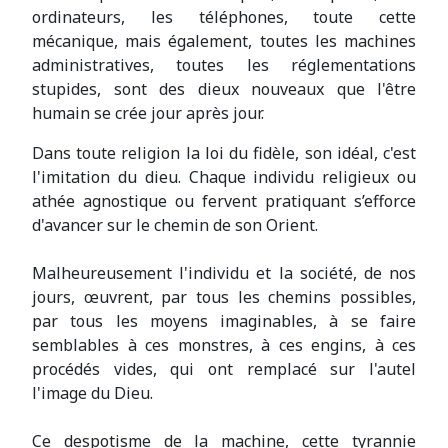
ordinateurs, les téléphones, toute cette
mécanique, mais également, toutes les machines
administratives, toutes les réglementations
stupides, sont des dieux nouveaux que l'être
humain se crée jour après jour.
Dans toute religion la loi du fidèle, son idéal, c'est
l'imitation du dieu. Chaque individu religieux ou
athée agnostique ou fervent pratiquant s’efforce
d'avancer sur le chemin de son Orient.
Malheureusement l'individu et la société, de nos
jours, œuvrent, par tous les chemins possibles,
par tous les moyens imaginables, à se faire
semblables à ces monstres, à ces engins, à ces
procédés vides, qui ont remplacé sur l'autel
l'image du Dieu.
Ce despotisme de la machine, cette tyrannie