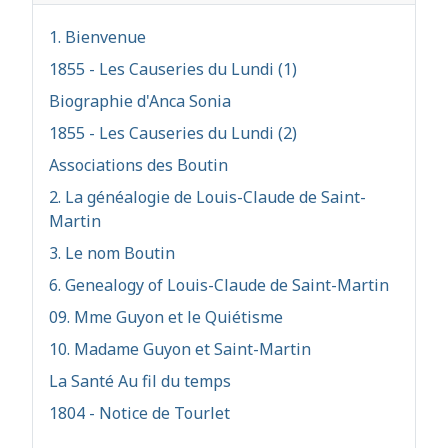
1. Bienvenue
1855 - Les Causeries du Lundi (1)
Biographie d'Anca Sonia
1855 - Les Causeries du Lundi (2)
Associations des Boutin
2. La généalogie de Louis-Claude de Saint-
Martin
3. Le nom Boutin
6. Genealogy of Louis-Claude de Saint-Martin
09. Mme Guyon et le Quiétisme
10. Madame Guyon et Saint-Martin
La Santé Au fil du temps
1804 - Notice de Tourlet