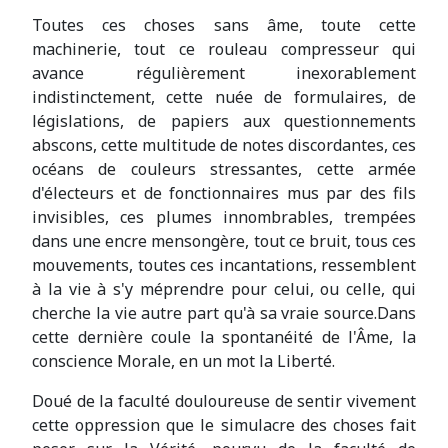
Toutes ces choses sans âme, toute cette
machinerie, tout ce rouleau compresseur qui
avance régulièrement inexorablement
indistinctement, cette nuée de formulaires, de
législations, de papiers aux questionnements
abscons, cette multitude de notes discordantes, ces
océans de couleurs stressantes, cette armée
d'électeurs et de fonctionnaires mus par des fils
invisibles, ces plumes innombrables, trempées
dans une encre mensongère, tout ce bruit, tous ces
mouvements, toutes ces incantations, ressemblent
à la vie à s'y méprendre pour celui, ou celle, qui
cherche la vie autre part qu'à sa vraie source.Dans
cette dernière coule la spontanéité de l'Âme, la
conscience Morale, en un mot la Liberté.
Doué de la faculté douloureuse de sentir vivement
cette oppression que le simulacre des choses fait