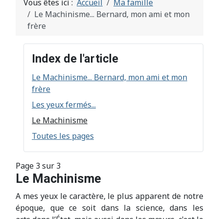
Vous êtes ici :
Accueil
Ma famille
Le Machinisme... Bernard, mon ami et mon
frère
Index de l'article
Le Machinisme... Bernard, mon ami et mon
frère
Les yeux fermés...
Le Machinisme
Toutes les pages
Page 3 sur 3
Le Machinisme
A mes yeux le caractère, le plus apparent de notre
époque, que ce soit dans la science, dans les