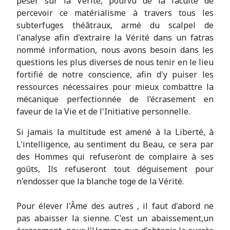
peser sur la Vérité, pourvu de la faculté de
percevoir ce matérialisme à travers tous les
subterfuges théâtraux, armé du scalpel de
l'analyse afin d'extraire la Vérité dans un fatras
nommé information, nous avons besoin dans les
questions les plus diverses de nous tenir en le lieu
fortifié de notre conscience, afin d'y puiser les
ressources nécessaires pour mieux combattre la
mécanique perfectionnée de l’écrasement en
faveur de la Vie et de l'Initiative personnelle.
Si jamais la multitude est amené à la Liberté, à
L'intelligence, au sentiment du Beau, ce sera par
des Hommes qui refuseront de complaire à ses
goûts, Ils refuseront tout déguisement pour
n'endosser que la blanche toge de la Vérité.
Pour élever l'Âme des autres , il faut d'abord ne
pas abaisser la sienne. C'est un abaissement,un