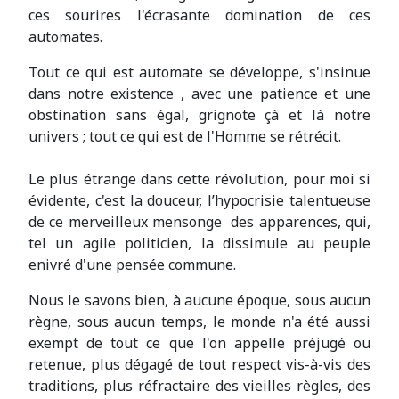
ces sourires l'écrasante domination de ces
automates.
Tout ce qui est automate se développe, s'insinue
dans notre existence , avec une patience et une
obstination sans égal, grignote çà et là notre
univers ; tout ce qui est de l'Homme se rétrécit.
Le plus étrange dans cette révolution, pour moi si
évidente, c'est la douceur, l’hypocrisie talentueuse
de ce merveilleux mensonge des apparences, qui,
tel un agile politicien, la dissimule au peuple
enivré d'une pensée commune.
Nous le savons bien, à aucune époque, sous aucun
règne, sous aucun temps, le monde n'a été aussi
exempt de tout ce que l'on appelle préjugé ou
retenue, plus dégagé de tout respect vis-à-vis des
traditions, plus réfractaire des vieilles règles, des