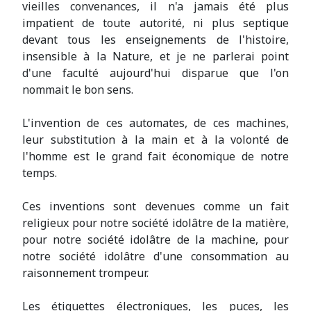
vieilles convenances, il n'a jamais été plus
impatient de toute autorité, ni plus septique
devant tous les enseignements de l'histoire,
insensible à la Nature, et je ne parlerai point
d'une faculté aujourd'hui disparue que l'on
nommait le bon sens.
L'invention de ces automates, de ces machines,
leur substitution à la main et à la volonté de
l'homme est le grand fait économique de notre
temps.
Ces inventions sont devenues comme un fait
religieux pour notre société idolâtre de la matière,
pour notre société idolâtre de la machine, pour
notre société idolâtre d'une consommation au
raisonnement trompeur.
Les étiquettes électroniques, les puces, les