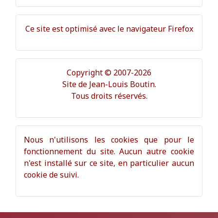
Ce site est optimisé avec le navigateur Firefox
Copyright © 2007-2026
Site de Jean-Louis Boutin.
Tous droits réservés.
Nous n'utilisons les cookies que pour le
fonctionnement du site. Aucun autre cookie
n'est installé sur ce site, en particulier aucun
cookie de suivi.