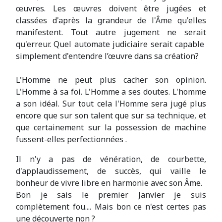
œuvres. Les œuvres doivent être jugées et
classées d'après la grandeur de l'Âme qu'elles
manifestent. Tout autre jugement ne serait
qu'erreur. Quel automate judiciaire serait capable
simplement d'entendre l’œuvre dans sa création?
L'Homme ne peut plus cacher son opinion.
L'Homme à sa foi. L'Homme a ses doutes. L'homme
a son idéal. Sur tout cela l'Homme sera jugé plus
encore que sur son talent que sur sa technique, et
que certainement sur la possession de machine
fussent-elles perfectionnées .
Il n'y a pas de vénération, de courbette,
d'applaudissement, de succès, qui vaille le
bonheur de vivre libre en harmonie avec son Âme.
Bon je sais le premier Janvier je suis
complètement fou.... Mais bon ce n'est certes pas
une découverte non ?