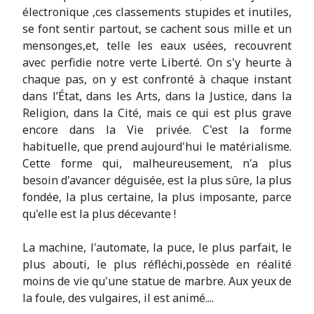
électronique ,ces classements stupides et inutiles,
se font sentir partout, se cachent sous mille et un
mensonges,et, telle les eaux usées, recouvrent
avec perfidie notre verte Liberté. On s'y heurte à
chaque pas, on y est confronté à chaque instant
dans l’État, dans les Arts, dans la Justice, dans la
Religion, dans la Cité, mais ce qui est plus grave
encore dans la Vie privée. C'est la forme
habituelle, que prend aujourd'hui le matérialisme.
Cette forme qui, malheureusement, n'a plus
besoin d'avancer déguisée, est la plus sûre, la plus
fondée, la plus certaine, la plus imposante, parce
qu'elle est la plus décevante !
La machine, l'automate, la puce, le plus parfait, le
plus abouti, le plus réfléchi,possède en réalité
moins de vie qu'une statue de marbre. Aux yeux de
la foule, des vulgaires, il est animé....