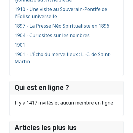
1910 - Une visite au Souverain-Pontife de
l'Église universelle
1897 - La Presse Néo Spiritualiste en 1896
1904 - Curiosités sur les nombres
1901
1901 - L'Écho du merveilleux : L.-C. de Saint-
Martin
Qui est en ligne ?
Il y a 1417 invités et aucun membre en ligne
Articles les plus lus