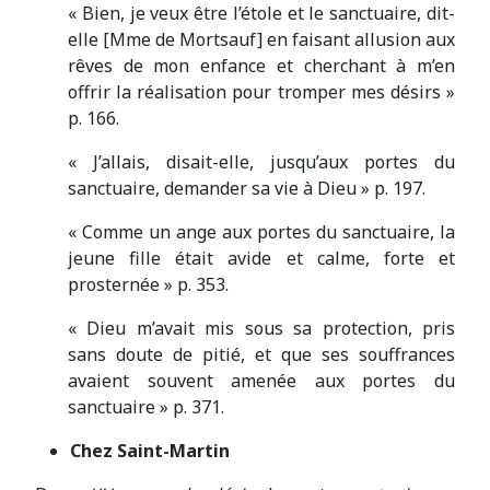
« Bien, je veux être l’étole et le sanctuaire, dit-
elle [Mme de Mortsauf] en faisant allusion aux
rêves de mon enfance et cherchant à m’en
offrir la réalisation pour tromper mes désirs »
p. 166.
« J’allais, disait-elle, jusqu’aux portes du
sanctuaire, demander sa vie à Dieu » p. 197.
« Comme un ange aux portes du sanctuaire, la
jeune fille était avide et calme, forte et
prosternée » p. 353.
« Dieu m’avait mis sous sa protection, pris
sans doute de pitié, et que ses souffrances
avaient souvent amenée aux portes du
sanctuaire » p. 371.
Chez Saint-Martin