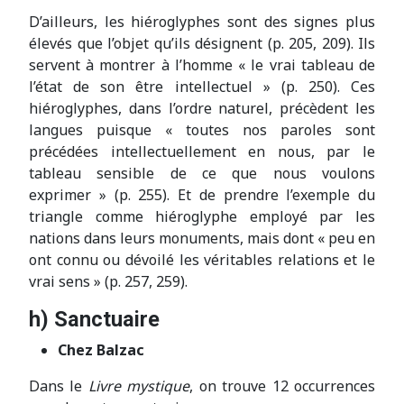
D’ailleurs, les hiéroglyphes sont des signes plus
élevés que l’objet qu’ils désignent (p. 205, 209). Ils
servent à montrer à l’homme « le vrai tableau de
l’état de son être intellectuel » (p. 250). Ces
hiéroglyphes, dans l’ordre naturel, précèdent les
langues puisque « toutes nos paroles sont
précédées intellectuellement en nous, par le
tableau sensible de ce que nous voulons
exprimer » (p. 255). Et de prendre l’exemple du
triangle comme hiéroglyphe employé par les
nations dans leurs monuments, mais dont « peu en
ont connu ou dévoilé les véritables relations et le
vrai sens » (p. 257, 259).
h) Sanctuaire
Chez Balzac
Dans le
Livre mystique
, on trouve 12 occurrences