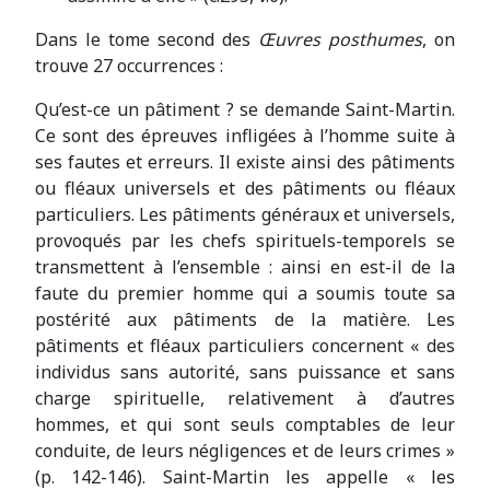
Dans le tome second des
Œuvres posthumes
, on
trouve 27 occurrences :
Qu’est-ce un pâtiment ? se demande Saint-Martin.
Ce sont des épreuves infligées à l’homme suite à
ses fautes et erreurs. Il existe ainsi des pâtiments
ou fléaux universels et des pâtiments ou fléaux
particuliers. Les pâtiments généraux et universels,
provoqués par les chefs spirituels-temporels se
transmettent à l’ensemble : ainsi en est-il de la
faute du premier homme qui a soumis toute sa
postérité aux pâtiments de la matière. Les
pâtiments et fléaux particuliers concernent « des
individus sans autorité, sans puissance et sans
charge spirituelle, relativement à d’autres
hommes, et qui sont seuls comptables de leur
conduite, de leurs négligences et de leurs crimes »
(p. 142-146). Saint-Martin les appelle « les