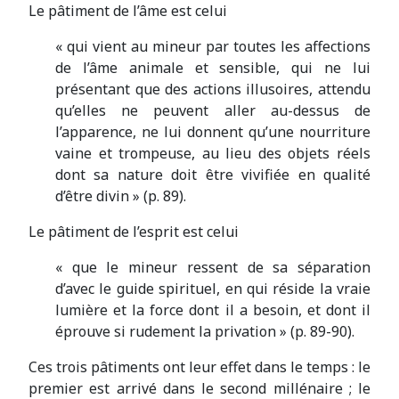
Le pâtiment de l’âme est celui
« qui vient au mineur par toutes les affections
de l’âme animale et sensible, qui ne lui
présentant que des actions illusoires, attendu
qu’elles ne peuvent aller au-dessus de
l’apparence, ne lui donnent qu’une nourriture
vaine et trompeuse, au lieu des objets réels
dont sa nature doit être vivifiée en qualité
d’être divin » (p. 89).
Le pâtiment de l’esprit est celui
« que le mineur ressent de sa séparation
d’avec le guide spirituel, en qui réside la vraie
lumière et la force dont il a besoin, et dont il
éprouve si rudement la privation » (p. 89-90).
Ces trois pâtiments ont leur effet dans le temps : le
premier est arrivé dans le second millénaire ; le