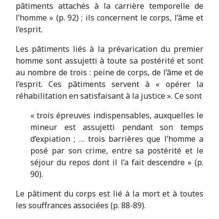
pâtiments attachés à la carrière temporelle de
l’homme » (p. 92) ; ils concernent le corps, l’âme et
l’esprit.
Les pâtiments liés à la prévarication du premier
homme sont assujetti à toute sa postérité et sont
au nombre de trois : peine de corps, de l’âme et de
l’esprit. Ces pâtiments servent à « opérer la
réhabilitation en satisfaisant à la justice ». Ce sont
« trois épreuves indispensables, auxquelles le
mineur est assujetti pendant son temps
d’expiation ; … trois barrières que l’homme a
posé par son crime, entre sa postérité et le
séjour du repos dont il l’a fait descendre » (p.
90).
Le pâtiment du corps est lié à la mort et à toutes
les souffrances associées (p. 88-89).