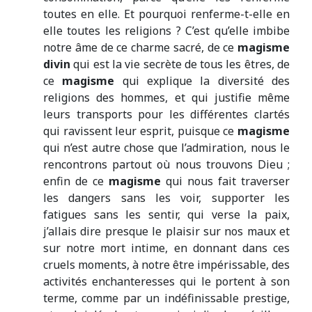
toutes en elle. Et pourquoi renferme-t-elle en
elle toutes les religions ? C’est qu’elle imbibe
notre âme de ce charme sacré, de ce
magisme
divin
qui est la vie secrète de tous les êtres, de
ce
magisme
qui explique la diversité des
religions des hommes, et qui justifie même
leurs transports pour les différentes clartés
qui ravissent leur esprit, puisque ce
magisme
qui n’est autre chose que l’admiration, nous le
rencontrons partout où nous trouvons Dieu ;
enfin de ce
magisme
qui nous fait traverser
les dangers sans les voir, supporter les
fatigues sans les sentir, qui verse la paix,
j’allais dire presque le plaisir sur nos maux et
sur notre mort intime, en donnant dans ces
cruels moments, à notre être impérissable, des
activités enchanteresses qui le portent à son
terme, comme par un indéfinissable prestige,