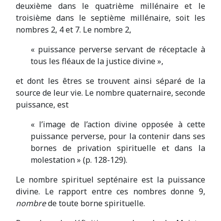
deuxième dans le quatrième millénaire et le
troisième dans le septième millénaire, soit les
nombres 2, 4 et 7. Le nombre 2,
« puissance perverse servant de réceptacle à
tous les fléaux de la justice divine »,
et dont les êtres se trouvent ainsi séparé de la
source de leur vie. Le nombre quaternaire, seconde
puissance, est
« l’image de l’action divine opposée à cette
puissance perverse, pour la contenir dans ses
bornes de privation spirituelle et dans la
molestation » (p. 128-129).
Le nombre spirituel septénaire est la puissance
divine. Le rapport entre ces nombres donne 9,
nombre
de toute borne spirituelle.