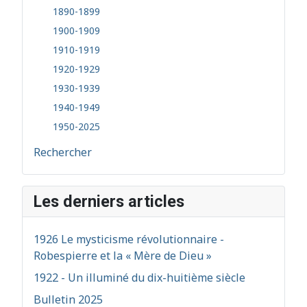
1890-1899
1900-1909
1910-1919
1920-1929
1930-1939
1940-1949
1950-2025
Rechercher
Les derniers articles
1926 Le mysticisme révolutionnaire -
Robespierre et la « Mère de Dieu »
1922 - Un illuminé du dix-huitième siècle
Bulletin 2025