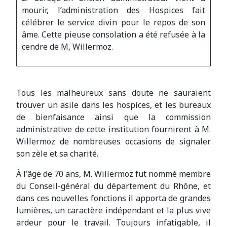
mourir, l’administration des Hospices fait
célébrer le service divin pour le repos de son
âme. Cette pieuse consolation a été refusée à la
cendre de M, Willermoz.
Tous les malheureux sans doute ne sauraient
trouver un asile dans les hospices, et les bureaux
de bienfaisance ainsi que la commission
administrative de cette institution fournirent à M.
Willermoz de nombreuses occasions de signaler
son zèle et sa charité.
À l'âge de 70 ans, M. Willermoz fut nommé membre
du Conseil-général du département du Rhône, et
dans ces nouvelles fonctions il apporta de grandes
lumières, un caractère indépendant et la plus vive
ardeur pour le travail. Toujours infatigable, il