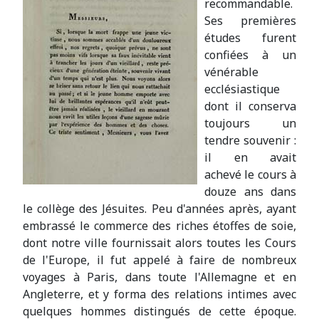
recommandable.
Ses premières
études furent
confiées à un
vénérable
ecclésiastique
dont il conserva
toujours un
tendre souvenir :
il en avait
achevé le cours à
douze ans dans
le collège des Jésuites. Peu d'années après, ayant
embrassé le commerce des riches étoffes de soie,
dont notre ville fournissait alors toutes les Cours
de l'Europe, il fut appelé à faire de nombreux
voyages à Paris, dans toute l'Allemagne et en
Angleterre, et y forma des relations intimes avec
quelques hommes distingués de cette époque.