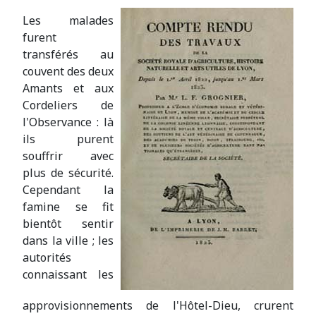
Les malades
furent
transférés au
couvent des deux
Amants et aux
Cordeliers de
l'Observance : là
ils purent
souffrir avec
plus de sécurité.
Cependant la
famine se fit
bientôt sentir
dans la ville ; les
autorités
connaissant les
approvisionnements de l'Hôtel-Dieu, crurent