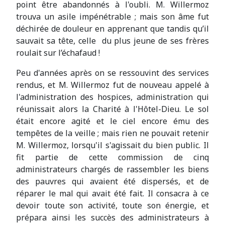
point être abandonnés à l'oubli. M. Willermoz
trouva un asile impénétrable ; mais son âme fut
déchirée de douleur en apprenant que tandis qu’il
sauvait sa tête, celle du plus jeune de ses frères
roulait sur l’échafaud !
Peu d'années après on se ressouvint des services
rendus, et M. Willermoz fut de nouveau appelé à
l'administration des hospices, administration qui
réunissait alors la Charité à l'Hôtel-Dieu. Le sol
était encore agité et le ciel encore ému des
tempêtes de la veille ; mais rien ne pouvait retenir
M. Willermoz, lorsqu'il s'agissait du bien public. Il
fit partie de cette commission de cinq
administrateurs chargés de rassembler les biens
des pauvres qui avaient été dispersés, et de
réparer le mal qui avait été fait. Il consacra à ce
devoir toute son activité, toute son énergie, et
prépara ainsi les succès des administrateurs à