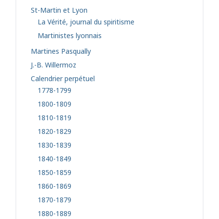
St-Martin et Lyon
La Vérité, journal du spiritisme
Martinistes lyonnais
Martines Pasqually
J.-B. Willermoz
Calendrier perpétuel
1778-1799
1800-1809
1810-1819
1820-1829
1830-1839
1840-1849
1850-1859
1860-1869
1870-1879
1880-1889