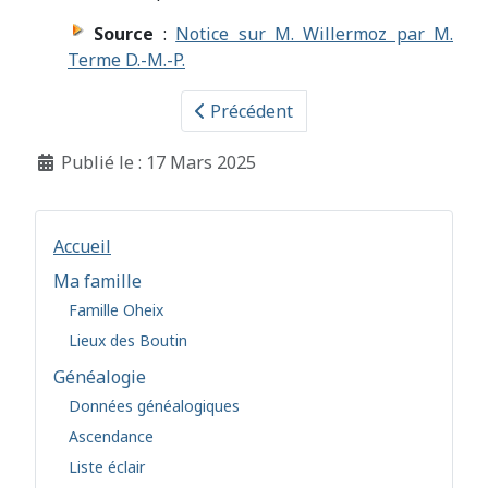
Source
:
Notice sur M. Willermoz par M.
Terme D.-M.-P.
Précédent
Détails
Publié le : 17 Mars 2025
Accueil
Ma famille
Famille Oheix
Lieux des Boutin
Généalogie
Données généalogiques
Ascendance
Liste éclair