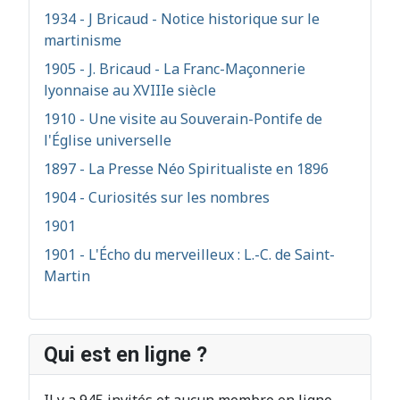
1934 - J Bricaud - Notice historique sur le
martinisme
1905 - J. Bricaud - La Franc-Maçonnerie
lyonnaise au XVIIIe siècle
1910 - Une visite au Souverain-Pontife de
l'Église universelle
1897 - La Presse Néo Spiritualiste en 1896
1904 - Curiosités sur les nombres
1901
1901 - L'Écho du merveilleux : L.-C. de Saint-
Martin
Qui est en ligne ?