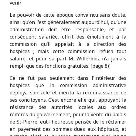
venir.
Le pouvoir de cette époque convaincu sans doute,
ainsi qu'on l'est généralement aujourd'hui, qu’une
administration doit être responsable, et par
conséquent salariée, offrit des émolument à la
commission qu’il appelait à la direction des
hospices ; mais cette commission refusa tout
salaire, et pour sa part M. Willermoz n'a jamais
rempli que des fonctions gratuites. [page 8)]
Ce ne fut pas seulement dans l'intérieur des
hospices que la commission administrative
déploya son zèle et mérita la reconnaissance de
ses concitoyens. C’est encore elle qui, appuyant la
résistance des autorités locales aux ordres
réitérés du gouvernement, pour la vente du palais
de St-Pierre, eut l’heureuse pensée de le réclamer
en payement des sommes dues aux hôpitaux, et