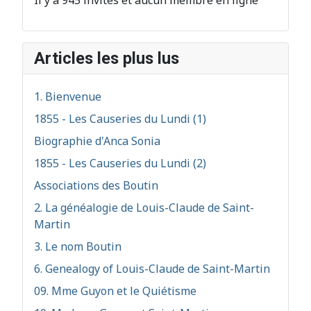
Il y a 945 invités et aucun membre en ligne
Articles les plus lus
1. Bienvenue
1855 - Les Causeries du Lundi (1)
Biographie d'Anca Sonia
1855 - Les Causeries du Lundi (2)
Associations des Boutin
2. La généalogie de Louis-Claude de Saint-
Martin
3. Le nom Boutin
6. Genealogy of Louis-Claude de Saint-Martin
09. Mme Guyon et le Quiétisme