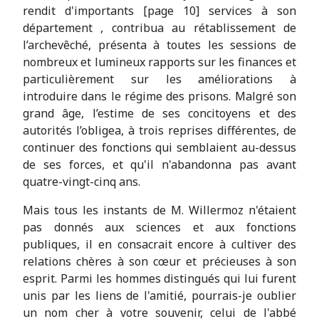
rendit d'importants [page 10] services à son
département , contribua au rétablissement de
l’archevêché, présenta à toutes les sessions de
nombreux et lumineux rapports sur les finances et
particulièrement sur les améliorations à
introduire dans le régime des prisons. Malgré son
grand âge, l’estime de ses concitoyens et des
autorités l’obligea, à trois reprises différentes, de
continuer des fonctions qui semblaient au-dessus
de ses forces, et qu'il n'abandonna pas avant
quatre-vingt-cinq ans.
Mais tous les instants de M. Willermoz n'étaient
pas donnés aux sciences et aux fonctions
publiques, il en consacrait encore à cultiver des
relations chères à son cœur et précieuses à son
esprit. Parmi les hommes distingués qui lui furent
unis par les liens de l'amitié, pourrais-je oublier
un nom cher à votre souvenir, celui de l'abbé