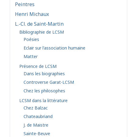
Peintres
Henri Michaux
L.-Cl. de Saint-Martin
Bibliographie de LCSM
Poésies
Eclair sur l'association humaine
Matter
Présence de LCSM
Dans les biographies
Controverse Garat-LCSM
Chez les philosophes
LCSM dans la littérature
Chez Balzac
Chateaubriand
J. de Maistre
Sainte-Beuve