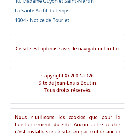
10. Madame Guyon et Saint-Martin
La Santé Au fil du temps
1804 - Notice de Tourlet
Ce site est optimisé avec le navigateur Firefox
Copyright © 2007-2026
Site de Jean-Louis Boutin.
Tous droits réservés.
Nous n'utilisons les cookies que pour le
fonctionnement du site. Aucun autre cookie
n'est installé sur ce site, en particulier aucun