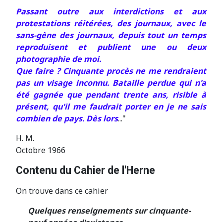
Passant outre aux interdictions et aux
protestations réitérées, des journaux, avec le
sans-gène des journaux, depuis tout un temps
reproduisent et publient une ou deux
photographie de moi.
Que faire ? Cinquante procès ne me rendraient
pas un visage inconnu. Bataille perdue qui n'a
été gagnée que pendant trente ans, risible à
présent, qu'il me faudrait porter en je ne sais
combien de pays. Dès lors
..."
H. M.
Octobre 1966
Contenu du Cahier de l'Herne
On trouve dans ce cahier
Quelques renseignements sur cinquante-