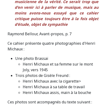
musicienne de la vérité. Ce serait trop que
d'en venir ici à parler de musique, mais au
moins avons-nous essayé que ce cahier
critique puisse toujours être à la fois objet
d'étude, objet de sympathie
Raymond Bellour, Avant-propos, p. 7
Ce cahier présente quatre photographies d'Henri
Michaux :
Une photo Brassaï
Henri Michaux et sa femme sur le mont
Joly, vers 1945
Trois photos de Gisèle Freund :
Henri Michaux avec la cigarette>
Henri Michaux à sa table de travail
Henri Michaux assis, main à la bouche
Ces photos sont accompagnés du texte suivant :