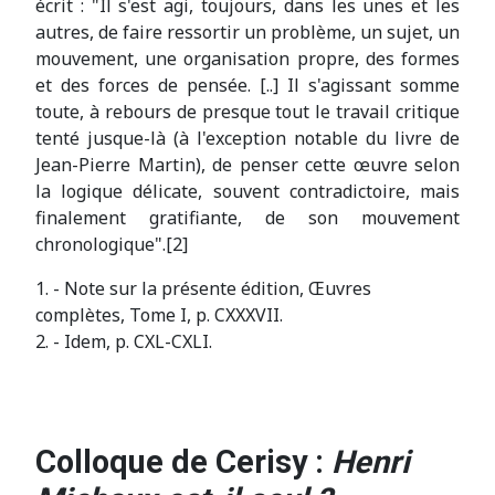
écrit : "Il s'est agi, toujours, dans les unes et les
autres, de faire ressortir un problème, un sujet, un
mouvement, une organisation propre, des formes
et des forces de pensée. [..] Il s'agissant somme
toute, à rebours de presque tout le travail critique
tenté jusque-là (à l'exception notable du livre de
Jean-Pierre Martin), de penser cette œuvre selon
la logique délicate, souvent contradictoire, mais
finalement gratifiante, de son mouvement
chronologique".[2]
1. - Note sur la présente édition, Œuvres
complètes, Tome I, p. CXXXVII.
2. - Idem, p. CXL-CXLI.
Colloque de Cerisy :
Henri