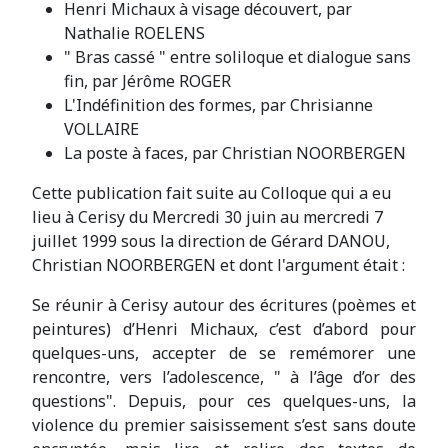
Henri Michaux à visage découvert, par
Nathalie ROELENS
" Bras cassé " entre soliloque et dialogue sans
fin, par Jérôme ROGER
L'Indéfinition des formes, par Chrisianne
VOLLAIRE
La poste à faces, par Christian NOORBERGEN
Cette publication fait suite au Colloque qui a eu
lieu à Cerisy du Mercredi 30 juin au mercredi 7
juillet 1999 sous la direction de Gérard DANOU,
Christian NOORBERGEN et dont l'argument était :
Se réunir à Cerisy autour des écritures (poèmes et
peintures) d’Henri Michaux, c’est d’abord pour
quelques-uns, accepter de se remémorer une
rencontre, vers l’adolescence, " à l’âge d’or des
questions". Depuis, pour ces quelques-uns, la
violence du premier saisissement s’est sans doute