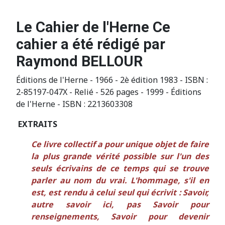
Le Cahier de l'Herne Ce
cahier a été rédigé par
Raymond BELLOUR
Éditions de l'Herne - 1966 - 2è édition 1983 - ISBN :
2-85197-047X - Relié - 526 pages - 1999 - Éditions
de l'Herne - ISBN : 2213603308
EXTRAITS
Ce livre collectif a pour unique objet de faire
la plus grande vérité possible sur l'un des
seuls écrivains de ce temps qui se trouve
parler au nom du vrai. L'hommage, s'il en
est, est rendu à celui seul qui écrivit : Savoir,
autre savoir ici, pas Savoir pour
renseignements, Savoir pour devenir