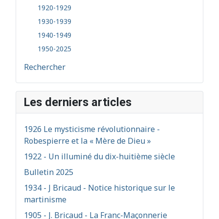
1920-1929
1930-1939
1940-1949
1950-2025
Rechercher
Les derniers articles
1926 Le mysticisme révolutionnaire -
Robespierre et la « Mère de Dieu »
1922 - Un illuminé du dix-huitième siècle
Bulletin 2025
1934 - J Bricaud - Notice historique sur le
martinisme
1905 - J. Bricaud - La Franc-Maçonnerie