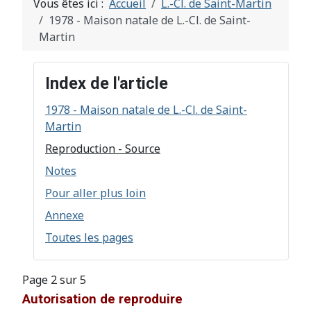
Vous êtes ici :
Accueil
L.-Cl. de Saint-Martin
1978 - Maison natale de L.-Cl. de Saint-
Martin
Index de l'article
1978 - Maison natale de L.-Cl. de Saint-
Martin
Reproduction - Source
Notes
Pour aller plus loin
Annexe
Toutes les pages
Page 2 sur 5
Autorisation de reproduire