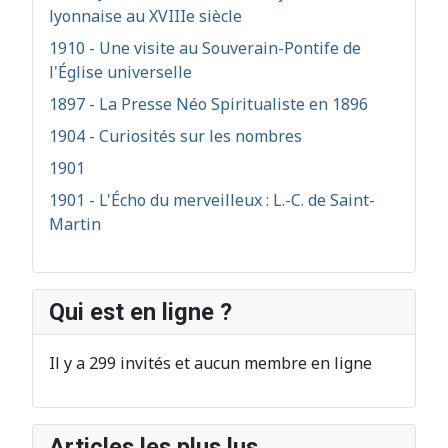
lyonnaise au XVIIIe siècle
1910 - Une visite au Souverain-Pontife de
l'Église universelle
1897 - La Presse Néo Spiritualiste en 1896
1904 - Curiosités sur les nombres
1901
1901 - L'Écho du merveilleux : L.-C. de Saint-
Martin
Qui est en ligne ?
Il y a 299 invités et aucun membre en ligne
Articles les plus lus