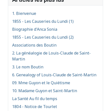
1. Bienvenue
1855 - Les Causeries du Lundi (1)
Biographie d'Anca Sonia
1855 - Les Causeries du Lundi (2)
Associations des Boutin
2. La généalogie de Louis-Claude de Saint-
Martin
3. Le nom Boutin
6. Genealogy of Louis-Claude de Saint-Martin
09. Mme Guyon et le Quiétisme
10. Madame Guyon et Saint-Martin
La Santé Au fil du temps
1804 - Notice de Tourlet