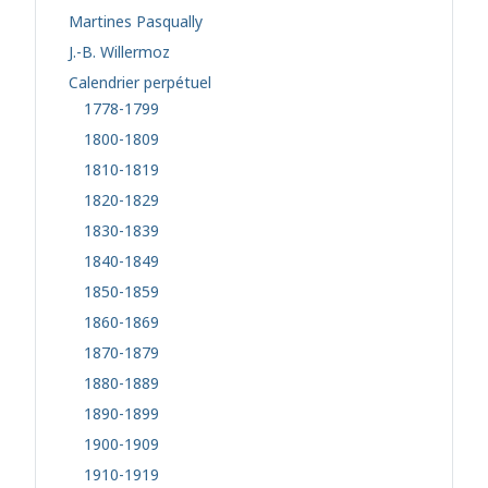
Martines Pasqually
J.-B. Willermoz
Calendrier perpétuel
1778-1799
1800-1809
1810-1819
1820-1829
1830-1839
1840-1849
1850-1859
1860-1869
1870-1879
1880-1889
1890-1899
1900-1909
1910-1919