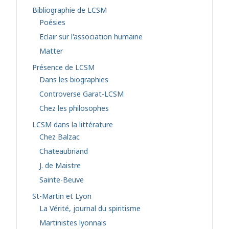
Bibliographie de LCSM
Poésies
Eclair sur l'association humaine
Matter
Présence de LCSM
Dans les biographies
Controverse Garat-LCSM
Chez les philosophes
LCSM dans la littérature
Chez Balzac
Chateaubriand
J. de Maistre
Sainte-Beuve
St-Martin et Lyon
La Vérité, journal du spiritisme
Martinistes lyonnais