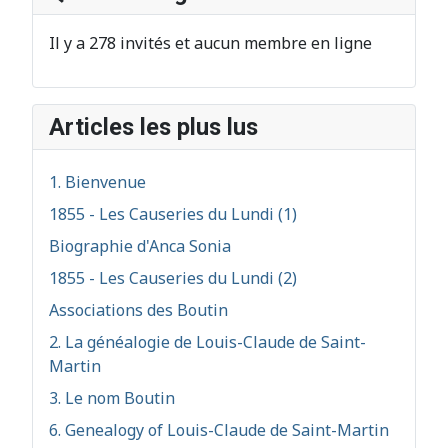
Il y a 278 invités et aucun membre en ligne
Articles les plus lus
1. Bienvenue
1855 - Les Causeries du Lundi (1)
Biographie d'Anca Sonia
1855 - Les Causeries du Lundi (2)
Associations des Boutin
2. La généalogie de Louis-Claude de Saint-
Martin
3. Le nom Boutin
6. Genealogy of Louis-Claude de Saint-Martin