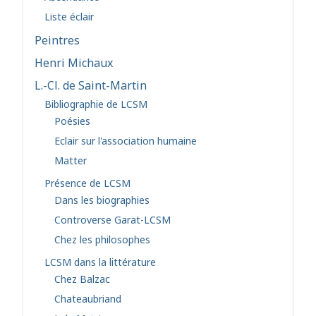
Liste éclair
Peintres
Henri Michaux
L.-Cl. de Saint-Martin
Bibliographie de LCSM
Poésies
Eclair sur l'association humaine
Matter
Présence de LCSM
Dans les biographies
Controverse Garat-LCSM
Chez les philosophes
LCSM dans la littérature
Chez Balzac
Chateaubriand