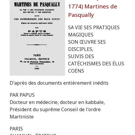
1774) Martines de
Pasqually
SA VIE SES PRATIQUES
MAGIQUES
SON ŒUVRE SES
DISCIPLES,
SUIVIS DES
CATÉCHISMES DES ÉLUS
COËNS
D'après des documents entièrement inédits
PAR PAPUS
Docteur en médecine, docteur en kabbale,
Président du suprême Conseil de l'ordre
Martiniste
PARIS