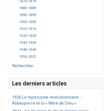
1870-1879
1880-1889
1890-1899
1900-1909
1910-1919
1920-1929
1930-1939
1940-1949
1950-2025
Rechercher
Les derniers articles
1926 Le mysticisme révolutionnaire -
Robespierre et la « Mère de Dieu »