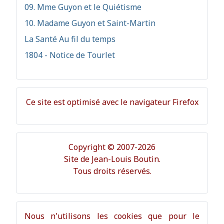
09. Mme Guyon et le Quiétisme
10. Madame Guyon et Saint-Martin
La Santé Au fil du temps
1804 - Notice de Tourlet
Ce site est optimisé avec le navigateur Firefox
Copyright © 2007-2026
Site de Jean-Louis Boutin.
Tous droits réservés.
Nous n'utilisons les cookies que pour le