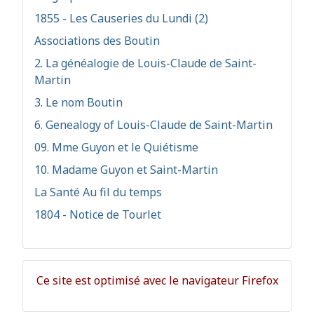
1855 - Les Causeries du Lundi (2)
Associations des Boutin
2. La généalogie de Louis-Claude de Saint-
Martin
3. Le nom Boutin
6. Genealogy of Louis-Claude de Saint-Martin
09. Mme Guyon et le Quiétisme
10. Madame Guyon et Saint-Martin
La Santé Au fil du temps
1804 - Notice de Tourlet
Ce site est optimisé avec le navigateur Firefox