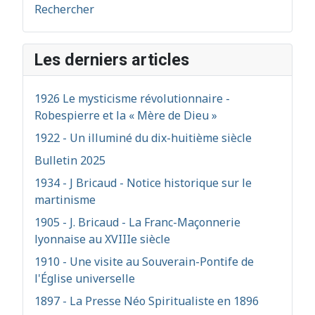
Rechercher
Les derniers articles
1926 Le mysticisme révolutionnaire -
Robespierre et la « Mère de Dieu »
1922 - Un illuminé du dix-huitième siècle
Bulletin 2025
1934 - J Bricaud - Notice historique sur le
martinisme
1905 - J. Bricaud - La Franc-Maçonnerie
lyonnaise au XVIIIe siècle
1910 - Une visite au Souverain-Pontife de
l'Église universelle
1897 - La Presse Néo Spiritualiste en 1896