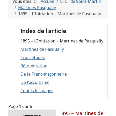
Vous êtes ici :
Accueil
L.-Cl. de Saint-Martin
Martines Pasqually
1895 – L’Initiation – Martines de Pasqually
Index de l'article
1895 – L’Initiation – Martines de Pasqually
Martines de Pasqually
Trois étapes
Réintégration
De la Franc-maçonnerie
De l’occultisme
Toutes les pages
Page 1 sur 6
1895 – Martines de