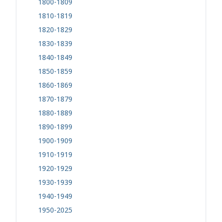
1800-1809
1810-1819
1820-1829
1830-1839
1840-1849
1850-1859
1860-1869
1870-1879
1880-1889
1890-1899
1900-1909
1910-1919
1920-1929
1930-1939
1940-1949
1950-2025