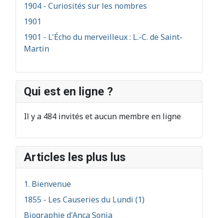
1904 - Curiosités sur les nombres
1901
1901 - L'Écho du merveilleux : L.-C. de Saint-
Martin
Qui est en ligne ?
Il y a 484 invités et aucun membre en ligne
Articles les plus lus
1. Bienvenue
1855 - Les Causeries du Lundi (1)
Biographie d'Anca Sonia