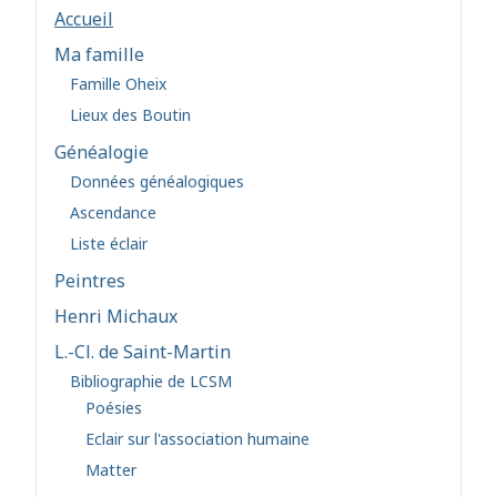
Accueil
Ma famille
Famille Oheix
Lieux des Boutin
Généalogie
Données généalogiques
Ascendance
Liste éclair
Peintres
Henri Michaux
L.-Cl. de Saint-Martin
Bibliographie de LCSM
Poésies
Eclair sur l'association humaine
Matter