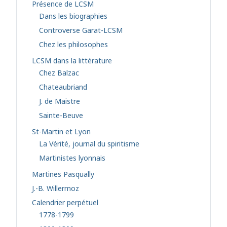
Présence de LCSM
Dans les biographies
Controverse Garat-LCSM
Chez les philosophes
LCSM dans la littérature
Chez Balzac
Chateaubriand
J. de Maistre
Sainte-Beuve
St-Martin et Lyon
La Vérité, journal du spiritisme
Martinistes lyonnais
Martines Pasqually
J.-B. Willermoz
Calendrier perpétuel
1778-1799