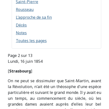
Saint-Pierre
Rousseau
L’approche de sa fin
Décès
Notes
Toutes les pages
Page 2 sur 13
Lundi, 16 juin 1854
[
Strasbourg
]
On ne peut se dissimuler que Saint-Martin, avant
la Révolution, n'ait été un théosophe d'une espèce
particulière et suivant le grand monde. Il y avait eu
un temps, au commencement du siècle, où les
grandes dames avaient auprès d'elles leur bel