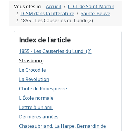
Vous êtes ici :
Accueil
L.-Cl. de Saint-Martin
LCSM dans la littérature
Sainte-Beuve
1855 - Les Causeries du Lundi (2)
Index de l'article
1855 - Les Causeries du Lundi (2)
Strasbourg
Le Crocodile
La Révolution
Chute de Robespierre
L'École normale
Lettre à un ami
Dernières années
Chateaubriand, La Harpe, Bernardin de