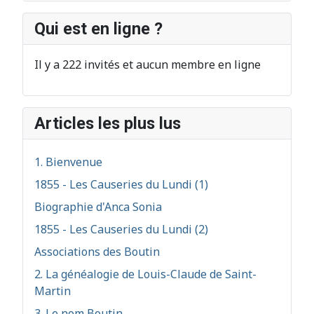
Qui est en ligne ?
Il y a 222 invités et aucun membre en ligne
Articles les plus lus
1. Bienvenue
1855 - Les Causeries du Lundi (1)
Biographie d'Anca Sonia
1855 - Les Causeries du Lundi (2)
Associations des Boutin
2. La généalogie de Louis-Claude de Saint-
Martin
3. Le nom Boutin