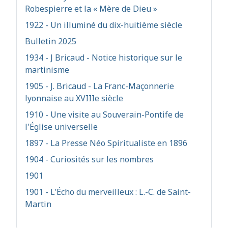
Robespierre et la « Mère de Dieu »
1922 - Un illuminé du dix-huitième siècle
Bulletin 2025
1934 - J Bricaud - Notice historique sur le
martinisme
1905 - J. Bricaud - La Franc-Maçonnerie
lyonnaise au XVIIIe siècle
1910 - Une visite au Souverain-Pontife de
l'Église universelle
1897 - La Presse Néo Spiritualiste en 1896
1904 - Curiosités sur les nombres
1901
1901 - L'Écho du merveilleux : L.-C. de Saint-
Martin