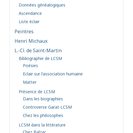
Données généalogiques
Ascendance
Liste éclair
Peintres
Henri Michaux
L.-Cl. de Saint-Martin
Bibliographie de LCSM
Poésies
Eclair sur l'association humaine
Matter
Présence de LCSM
Dans les biographies
Controverse Garat-LCSM
Chez les philosophes
LCSM dans la littérature
Chez Balzac