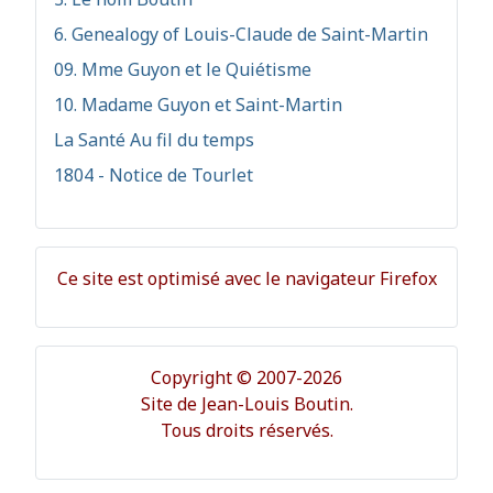
6. Genealogy of Louis-Claude de Saint-Martin
09. Mme Guyon et le Quiétisme
10. Madame Guyon et Saint-Martin
La Santé Au fil du temps
1804 - Notice de Tourlet
Ce site est optimisé avec le navigateur Firefox
Copyright © 2007-2026
Site de Jean-Louis Boutin.
Tous droits réservés.