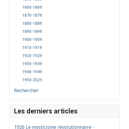
1860-1869
1870-1879
1880-1889
1890-1899
1900-1909
1910-1919
1920-1929
1930-1939
1940-1949
1950-2025
Rechercher
Les derniers articles
1926 Le mysticisme révolutionnaire -